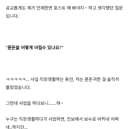
공교롭게도 제가 언제한번 포스트 해 봐야지~ 하고 생각했던 질문
입니다.
"
푼돈을 어떻게 아낄수 있나요
?"
ㅋㅋㅋㅋㅋ... 사실 직장생활하는 동안, 저는 푼돈귀한 걸 솔직히
몰랐었습니다.
그런데 사업을 하다보니.......햐~
누구는 직장생활하다가 사업하면, 진보에서 보수로 바뀌네 어쩌
네..하지만...