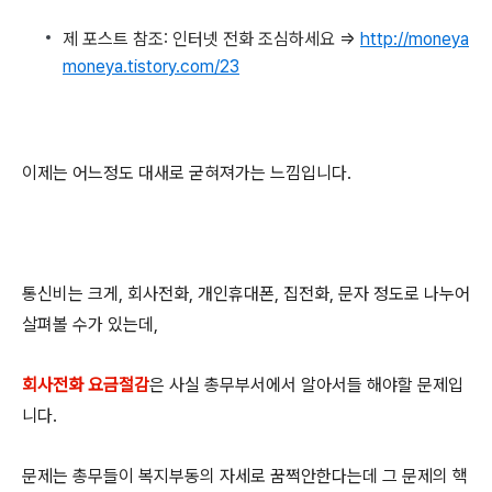
제 포스트 참조: 인터넷 전화 조심하세요 =>
http://moneya
moneya.tistory.com/23
이제는 어느정도 대새로 굳혀져가는 느낌입니다.
통신비는 크게, 회사전화, 개인휴대폰, 집전화, 문자 정도로 나누어
살펴볼 수가 있는데,
회사전화 요금절감
은 사실 총무부서에서 알아서들 해야할 문제입
니다.
문제는 총무들이 복지부동의 자세로 꿈쩍안한다는데 그 문제의 핵