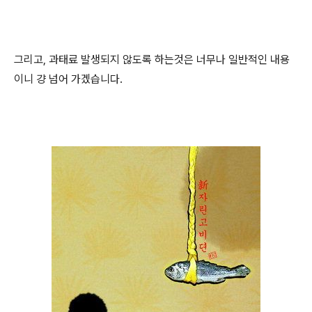
그리고, 과태료 발생되지 않도록 하는것은 너무나 일반적인 내용
이니 걍 넘어 가겠습니다.