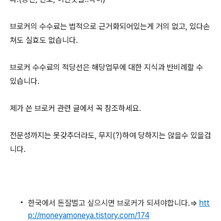
브로커의 수수료는 법적으로 근거화되어있는게 거의 없고, 있다손
쳐도 실효도 없습니다.
브로커 수수료의 적당선은 해당업무에 대한 지식과 반비례할 수
있습니다.
제가 쓴 브로커 관련 글에서 꼭 참조하세요.
전문성까지는 못갖추더라도, 무지(?)하여 당하지는 않을수 있을겁
니다.
한국에서 돈잘벌고 싶으시면 브로커가 되셔야합니다.=>
htt
p://moneyamoneya.tistory.com/174