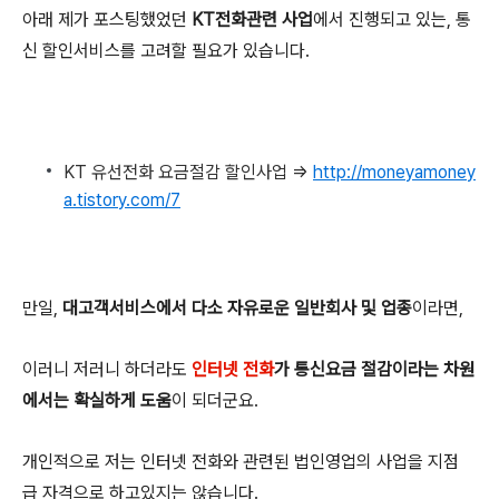
아래 제가 포스팅했었던
KT전화관련 사업
에서 진행되고 있는, 통
신 할인서비스를 고려할 필요가 있습니다.
KT 유선전화 요금절감 할인사업 =>
http://moneyamoney
a.tistory.com/7
만일,
대고객서비스에서 다소 자유로운 일반회사 및 업종
이라면,
이러니 저러니 하더라도
인터넷 전화
가 통신요금 절감이라는 차원
에서는 확실하게 도움
이 되더군요.
개인적으로 저는 인터넷 전화와 관련된 법인영업의 사업을 지점
급 자격으로 하고있지는 않습니다.