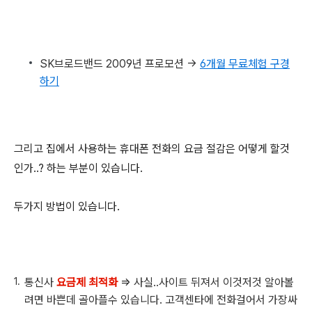
SK브로드밴드 2009년 프로모션 ->
6개월 무료체험 구경
하기
그리고 집에서 사용하는 휴대폰 전화의 요금 절감은 어떻게 할것
인가..? 하는 부분이 있습니다.
두가지 방법이 있습니다.
통신사
요금제 최적화
=> 사실..사이트 뒤져서 이것저것 알아볼
려면 바쁜데 골아플수 있습니다. 고객센타에 전화걸어서 가장싸