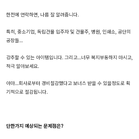
한전에 연락하면, 나름 잘 알려줍니다.
특히, 중소기업, 독립건물 입주자 및 건물주, 병원, 인쇄소, 공단의
공장들...
강추할 수 있는 아이템입니다. 그리고...너무 복지부동하지 마시고,
적극 알아보세요.
아마...회사로부터 경비절감했다고 보너스 받을 수 있을정도로 획
기적으로 절감됩니다.
단한가지 예상되는 문제점은?