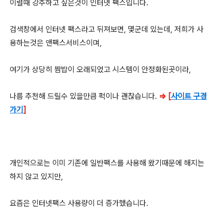
이럴때 강추하고 싶은것이 인터넷 팩스입니다.
검색창에서 인터넷 팩스라고 뒤져보면, 몇군데 있는데, 저희가 사
용하는것은 앤팩스서비스이며,
여기가 상당히 짬밥이 오래되었고 시스템이 안정화된곳이라,
나름 추천해 드릴수 있을만큼 퍽이나 괜찮습니다.
=> [
사이트 구경
가기
]
개인적으로는 이미 기존에 일반팩스를 사용해 왔기때문에 해지는
하지 않고 있지만,
요즘은 인터넷팩스 사용량이 더 증가했습니다.