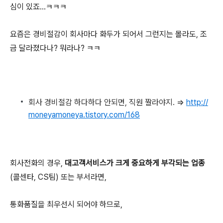
심이 있죠...ㅋㅋㅋ
요즘은 경비절감이 회사마다 화두가 되어서 그런지는 몰라도, 조
금 달라졌다나? 뭐라나? ㅋㅋ
회사 경비절감 하다하다 안되면, 직원 짤라야지. =>
http://
moneyamoneya.tistory.com/168
회사전화의 경우,
대고객서비스가 크게 중요하게 부각되는 업종
(콜센타, CS팀) 또는 부서라면,
통화품질을 최우선시 되어야 하므로,