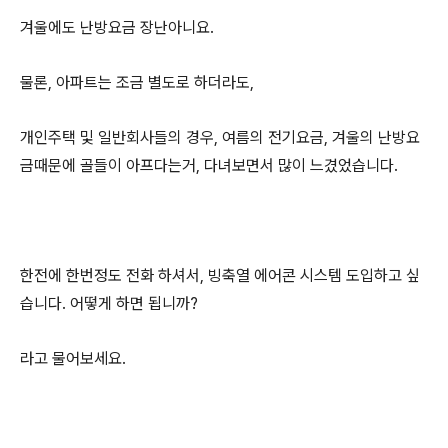
겨울에도 난방요금 장난아니요.
물론, 아파트는 조금 별도로 하더라도,
개인주택 및 일반회사들의 경우, 여름의 전기요금, 겨울의 난방요
금때문에 골들이 아프다는거, 다녀보면서 많이 느겼었습니다.
한전에 한번정도 전화 하셔서, 빙축열 에어콘 시스템 도입하고 싶
습니다. 어떻게 하면 됩니까?
라고 물어보세요.