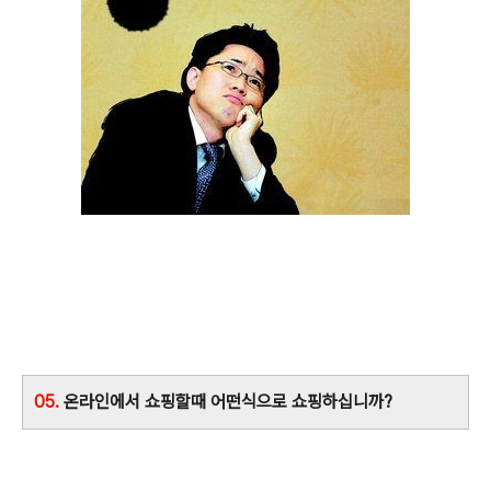
05.
온라인에서 쇼핑할때 어떤식으로 쇼핑하십니까?