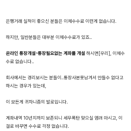
은행거래 실적이 좋으신 분들은 이체수수료 이런게 없습니다.
하지만, 일반분들은 대부분 이체수수료가 있죠..
온라인 통장개설-통장필요없는 계좌를 개설
하시면[우리], 이체수
수료 없습니다..
회사에서는 경리보시는 분들이..통장사본못남겨서 만들수 없다고
하시는 경우가 있는데,
이 모든게 귀차니즘의 발로입니다.
계좌내역 10년치까지 보존되니 세무폭탄 맞으실 염려 마시고, 이
걸로 바꾸면 수수료 걱정 없습니다.