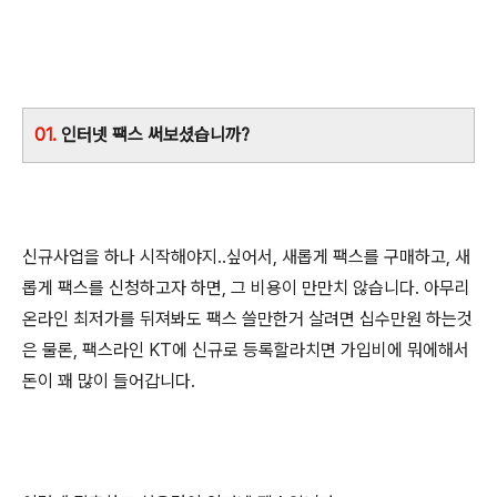
01.
인터넷 팩스 써보셨습니까?
신규사업을 하나 시작해야지..싶어서, 새롭게 팩스를 구매하고, 새
롭게 팩스를 신청하고자 하면, 그 비용이 만만치 않습니다. 아무리
온라인 최저가를 뒤져봐도 팩스 쓸만한거 살려면 십수만원 하는것
은 물론, 팩스라인 KT에 신규로 등록할라치면 가입비에 뭐에해서
돈이 꽤 많이 들어갑니다.