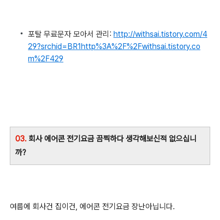
포탈 무료문자 모아서 관리:
http://withsai.tistory.com/4
29?srchid=BR1http%3A%2F%2Fwithsai.tistory.co
m%2F429
03.
회사 에어콘 전기요금 끔찍하다 생각해보신적 없으십니
까?
여름에 회사건 집이건, 에어콘 전기요금 장난아닙니다.