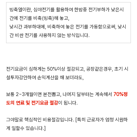
빙축열이란, 심야전기를 활용하여 한밤중 전기부하가 낮은시
간에 전기를 비축(빙축)해 놓고,
낮시간 과부하대에, 비축하여 놓은 전기를 가동함으로써, 낮시
간 비싼 전기를 사용하지 않는 방식입니다.
전기요금이 심하게는 50%이상 절감되고, 공장같은경우, 초기 시
설투자감안하여 손익계산을 해 보더라도,
보통 2~3개월이면 본전뽑고, 나머지 달부터는 계속해서
70%정
도의 연료 및 전기요금 절감
이 됩니다.
그야말로 핵심적인 비용절감입니다. [특히 근로자가 엄청 시원하
게 일할수 있습니다.]