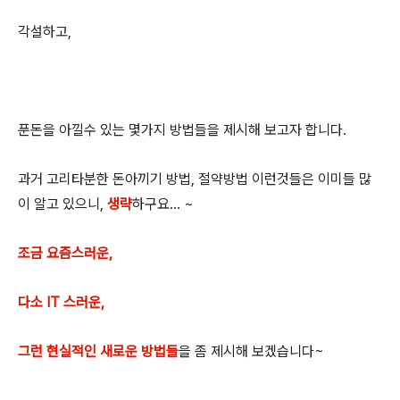
각설하고,
푼돈을 아낄수 있는 몇가지 방법들을 제시해 보고자 합니다.
과거 고리타분한 돈아끼기 방법, 절약방법 이런것들은 이미들 많
이 알고 있으니,
생략
하구요... ~
조금 요즘스러운,
다소 IT 스러운,
그런 현실적인 새로운 방법들
을 좀 제시해 보겠습니다~