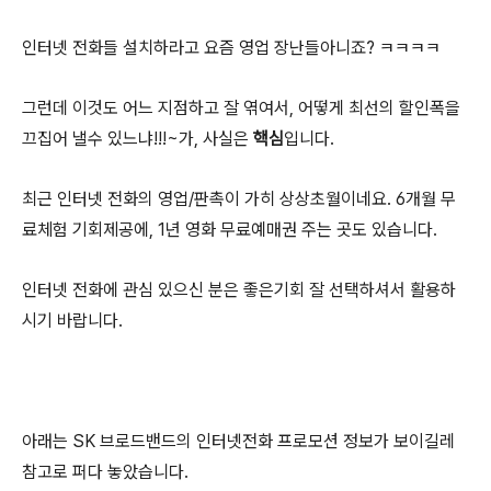
인터넷 전화들 설치하라고 요즘 영업 장난들아니죠? ㅋㅋㅋㅋ
그런데 이것도 어느 지점하고 잘 엮여서, 어떻게 최선의 할인폭을
끄집어 낼수 있느냐!!!~가, 사실은
핵심
입니다.
최근 인터넷 전화의 영업/판촉이 가히 상상초월이네요. 6개월 무
료체험 기회제공에, 1년 영화 무료예매권 주는 곳도 있습니다.
인터넷 전화에 관심 있으신 분은 좋은기회 잘 선택하셔서 활용하
시기 바랍니다.
아래는 SK 브로드밴드의 인터넷전화 프로모션 정보가 보이길레
참고로 퍼다 놓았습니다.