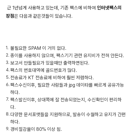
근 1년넘게 사용하고 있는데, 기존 팩스에 비하여
인터넷팩스의
장점
은 다음과 같은것들이 있습니다.
불필요한 SPAM 이 거의 없다.
종이를 사용하지 않으며, 팩스기기 관련 유지비가 전혀 안든다.
보고서 만들필요가 있을때만 출력하면된다.
팩스의 번호대역에 골드번호가 많다.
전송료가 KT 전송료에 비하여 훨씬 저렴하다.
팩스수신이후, 필요한 사람들과 jpg 데이타를 빠르게 공유가능
하다.
팩스발신이후, 상대쪽에 잘 전송되었는지, 수신확인이 편리하
다.
다양한 문서포맷들을 지원하므로, 발송이 수월하고 유지가 간편
하다.
경비절감율이 80% 이상 됨.