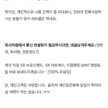
하지만, 개인적으로 나름 인맥이 좀 되다보니, 인터넷 전화사업하
시는 분들이 많이 러브콜은 하네요.
회사차원에서 통신 컨설팅이 필요하시다면, 댓글남겨주세요
.(연락
처, 회사명, 성함정도?)
제가 직접 SK 브로드밴드, SK 네트웍스, 지점랭킹 넘버1 영업팀
을 바로 보내드리겠습니다~ [100% 무료임]
단, 개인고객은 사양합니다.. 솔직히 개인집전화에 일일이 뛰어다
닐 여력이 저는 없습니다..ㅠㅠ