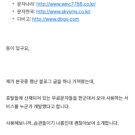
문자나라:
http://www.winc7788.co.kr/
문자천국:
http://www.skysms.co.kr/
디비고:
http://www.dbgo.com
등이 있구요,
제가 본곳중 잼난 블로그 글을 하나 가져왔는데,
포탈들에 산재되어 있는 무료문자들을 한군데서 모아 사용하는 서
비스를 누군가 개발했다고 합니다.
사용해보니까..습관들이기 나름인데 괜찮아보여 소개합니다.