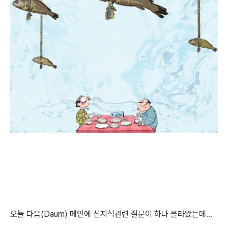
오늘 다음(Daum) 메인에 신지식관련 질문이 하나 올라왔는데...