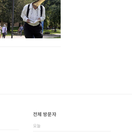
전체 방문자
오늘