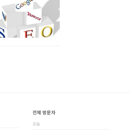
전체 방문자
오늘