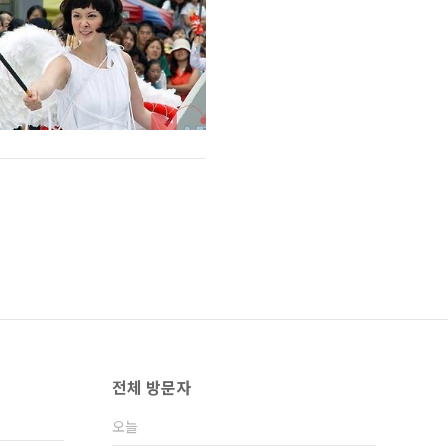
전체 방문자
오늘