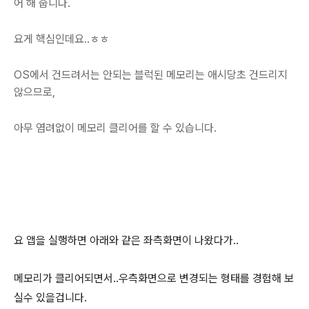
어 해 줍니다.
요게 핵심인데요..ㅎㅎ
OS에서 건드려서는 안되는 블럭된 메모리는 애시당초 건드리지
않으므로,
아무 염려없이 메모리 클리어를 할 수 있습니다.
요 앱을 실행하면 아래와 같은 좌측화면이 나왔다가..
메모리가 클리어되면서..우측화면으로 변경되는 형태를 경험해 보
실수 있을겁니다.