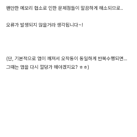
왠만한 메모리 협소로 인한 문제점들이 말끔하게 해소되므로..
오류가 발생되지 않을거라 생각됩니다~!
(단, 기본적으로 앱이 깨져서 오작동이 동일하게 반복수행되면...
그때는 앱을 다시 깔덩가 해야겠지요? ㅎㅎ)