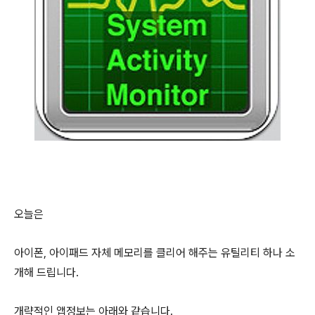
오늘은
아이폰, 아이패드 자체 메모리를 클리어 해주는 유틸리티 하나 소
개해 드립니다.
개략적인 앱정보는 아래와 같습니다.