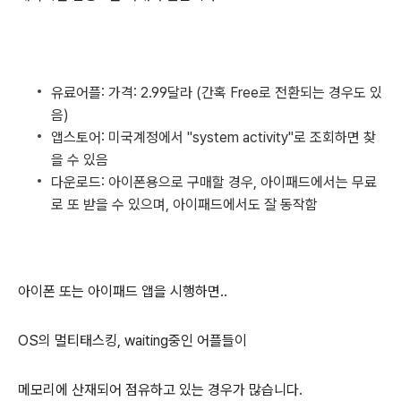
유료어플: 가격: 2.99달라 (간혹 Free로 전환되는 경우도 있
음)
앱스토어: 미국계정에서 "system activity"로 조회하면 찾
을 수 있음
다운로드: 아이폰용으로 구매할 경우, 아이패드에서는 무료
로 또 받을 수 있으며, 아이패드에서도 잘 동작함
아이폰 또는 아이패드 앱을 시행하면..
OS의 멀티태스킹, waiting중인 어플들이
메모리에 산재되어 점유하고 있는 경우가 많습니다.