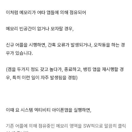
이처럼 메모리가 여타 앱들에 의해 점유되어
메모리 빈공간이 없거나 모자랄 경우,
신규 어플을 시행하면, 간혹 오류가 발생되거나, 오작동을 하는 경
우가 있습니다.
(겜을 두가지 정도 갖고 놀다가, 종료하고, 뱅킹 앱을 재시행할 경
우, 특히 이런 일이 자주 발생됨을 경험)
이때 요 시스템 엑티비티 아이폰앱을 실행하면,
기존 어플에 의해 점유중인 메모리 영역을 SW적으로 말끔히 클릭