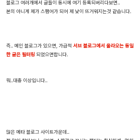
블로그 여러개에서 글들이 동시에 여기 등록되버리다보면..
본의 아니게 제가 스팸어가 되어 제 낯이 뜨거워지는것 같습니다.
즉.. 메인 블로그가 있으면, 가급적
서브 블로그에서 올라오는 동일
한 글은 필터링
되었으면합니다.
뭐..대충 이상입니다..
많은 메타 블로그 사이트가운데..