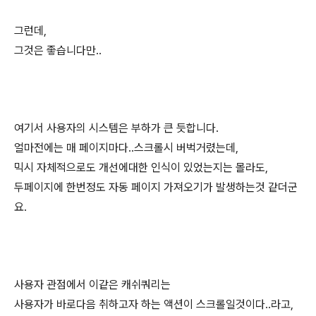
그런데,
그것은 좋습니다만..
여기서 사용자의 시스템은 부하가 큰 듯합니다.
얼마전에는 매 페이지마다..스크롤시 버벅거렸는데,
믹시 자체적으로도 개선에대한 인식이 있었는지는 몰라도,
두페이지에 한번정도 자동 페이지 가져오기가 발생하는것 같더군
요.
사용자 관점에서 이같은 캐쉬쿼리는
사용자가 바로다음 취하고자 하는 액션이 스크롤일것이다..라고,