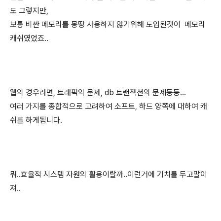
도 그렇지만,
보통 비싼 메모리를 몽땅 사용하지 않기위해 도입된것이 메모리
캐쉬였었죠..
웹의 경우라면, 트래픽의 문제, db 트랜잭션의 문제등등...
여러 가지를 종합적으로 고려하여 소프트, 하드 양쪽에 대하여 캐
쉬를 하게됩니다.
뭐..효율적 시스템 자원의 활용이랄까..이런거에 기치를 두고말이
져..