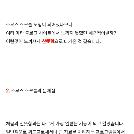
스무스 스크롤 도입이 되어있다보니,
여타 메타 블로그 사이트에서 느끼지 못했던 세련됨이랄까?
이런것이 느껴져서
산뜻함
으로 다가온 것 같습니다.
2.
스무스 스크롤의 문제점
처음의 산뜻함과는 다르게 가장 열받는 기능이 되고 말았습니다.
일반적으로 워드프로세서나 큰 자료를 처리하는 프로그램들에서