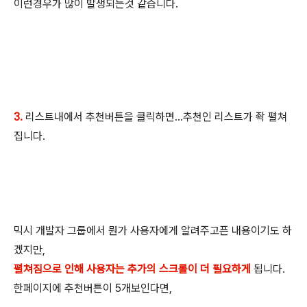
이런경우가 많이 발생되는것 같습니다.
3.
리스트내에서 추천버튼을 클릭하면...추천인 리스트가 좍 펼쳐
집니다.
믹시 개발자 그룹에서 뭔가 사용자에게 알려주고픈 내용이기도 하
겠지만,
펼쳐짐으로 인해 사용자는 추가의 스크롤이 더 필요하게
됩니다.
한페이지에 추천버튼이 5개보인다면,