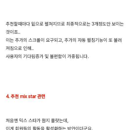
추천할때마다 밑으로 펼쳐지므로 최종적으로는 3개정도만 보이는
것이죠..
이는 추가의 스크롤이 요구되고, 추가의 자동 펼침기능이 또 불러
져짐으로 인해..
사용자의 기다림증가 및 불편함이 가중됩니다.
4. 추천 mix star 관련
처음엔 믹스 스타가 뭔지 몰랏는데,
이게 회원들의 활동을 활성화하는 방안이더군요.