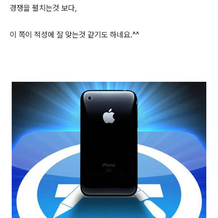
경쟁을 펼치는것 보다,
이 쪽이 적성에 잘 맞는것 같기도 하네요.^^