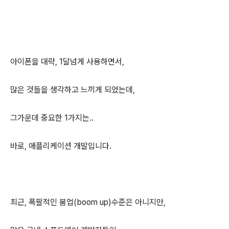
아이폰을 대략, 1달넘게 사용하면서,
많은 것들을 생각하고 느끼게 되었는데,
그가운데 중요한 1가지는..
바로, 애플리케이션 개발입니다.
최근, 폭팔적인 붐업(boom up)수준은 아니지만,