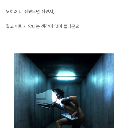
오히려 더 쉬웠으면 쉬웠지,
결코 어렵지 않다는 생각이 많이 들더군요.