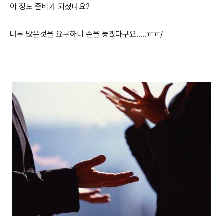
이 정도 준비가 되셨나요?
너무 많은것을 요구하니 손을 놓겠다구요.....ㅠㅠ/