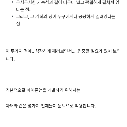
무시무시한 가능성과 길이 너무나 넓고 광활하게 펼쳐져 있
다는 점..
그리고, 그 기회의 땅이 누구에게나 공평하게 열려있다는
점..
이 두가지 점에.. 심각하게 째려보면서.....집중할 필요가 있어 보입
니다.
기본적으로 아이폰앱을 개발하기 위해서는
아래와 같은 몇가지 전제들이 문턱으로 작용합니다.