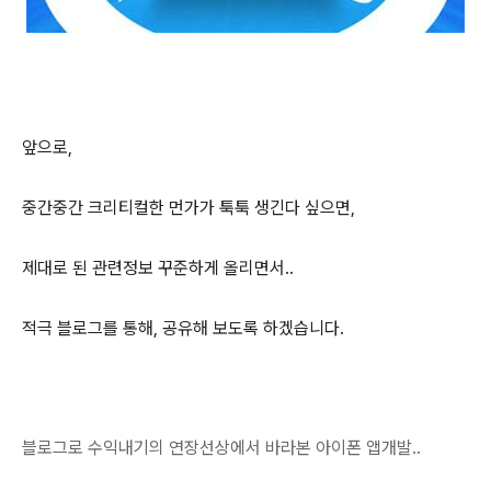
앞으로,
중간중간 크리티컬한 먼가가 툭툭 생긴다 싶으면,
제대로 된 관련정보 꾸준하게 올리면서..
적극 블로그를 통해, 공유해 보도록 하겠습니다.
블로그로 수익내기의 연장선상에서 바라본 아이폰 앱개발..