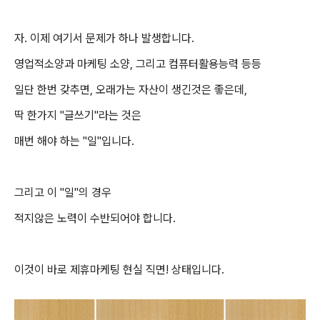
자. 이제 여기서 문제가 하나 발생합니다.
영업적소양과 마케팅 소양, 그리고 컴퓨터활용능력 등등
일단 한번 갖추면, 오래가는 자산이 생긴것은 좋은데,
딱 한가지 "글쓰기"라는 것은
매번 해야 하는 "일"입니다.
그리고 이 "일"의 경우
적지않은 노력이 수반되어야 합니다.
이것이 바로 제휴마케팅 현실 직면! 상태입니다.