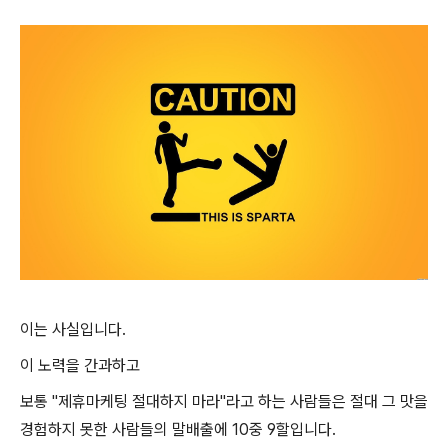
이는 사실입니다.
이 노력을 간과하고
보통 "제휴마케팅 절대하지 마라"라고 하는 사람들은 절대 그 맛을
경험하지 못한 사람들의 말배출에 10중 9할입니다.