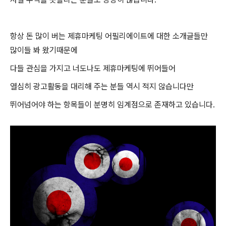
항상 돈 많이 버는 제휴마케팅 어필리에이트에 대한 소개글들만
많이들 봐 왔기때문에
다들 관심을 가지고 너도나도 제휴마케팅에 뛰어들어
열심히 광고활동을 대리해 주는 분들 역시 적지 않습니다만
뛰어넘어야 하는 항목들이 분명히 임계점으로 존재하고 있습니다.