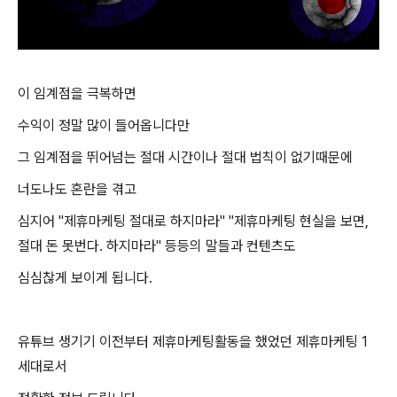
이 임계점을 극복하면
수익이 정말 많이 들어옵니다만
그 임계점을 뛰어넘는 절대 시간이나 절대 법칙이 없기때문에
너도나도 혼란을 겪고
심지어 "제휴마케팅 절대로 하지마라" "제휴마케팅 현실을 보면,
절대 돈 못번다. 하지마라" 등등의 말들과 컨텐츠도
심심찮게 보이게 됩니다.
유튜브 생기기 이전부터 제휴마케팅활동을 했었던
제휴마케팅 1
세대로서