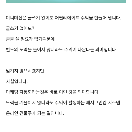
머니머신은 글쓰기 없이도 어필리에이트 수익을 만들어 냅니다.
글쓰기 없이도?
글을 쓸 필요가 없기떄문에
별도의 노력을 들이지 않더라도 수익이 나온다는 의미입니다.
믿기지 않으시겠지만
사실입니다.
마케팅 자동화라는것은 바로 이런 것을 의미합니다.
노력을 기울이지 않더라도 수익이 발생하는 패시브인컴 시스템
온라인 건물주가 되는 길입니다.