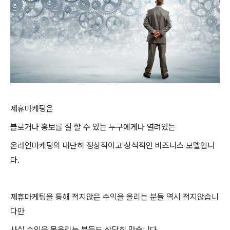
제휴마케팅은
블로거나 홍보를 잘 할 수 있는 누구에게나 열려있는
온라인마케팅의 대단히 정상적이고 상식적인 비즈니스 모델입니
다.
제휴마케팅을 통해 적지않은 수익을 올리는 분들 역시 적지않습니
다만
사실 수익을 못올리는 분들도 상당히 많습니다.