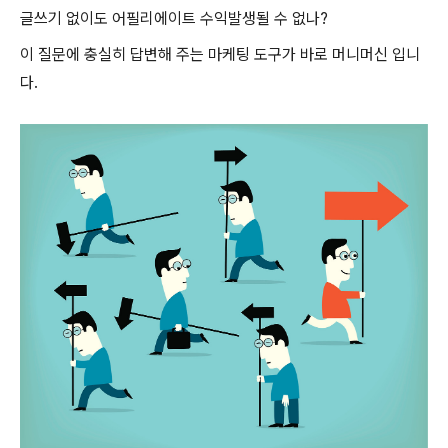
글쓰기 없이도 어필리에이트 수익발생될 수 없나?
이 질문에 충실히 답변해 주는 마케팅 도구가 바로 머니머신 입니
다.