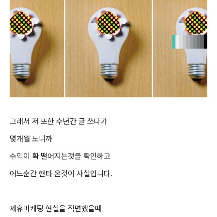
그래서 저 또한 수년간 글 쓰다가
몇개월 노니까
수익이 확 떨어지는것을 확인하고
어느순간 현타 온것이 사실입니다.
제휴마케팅 현실을 직면했을때