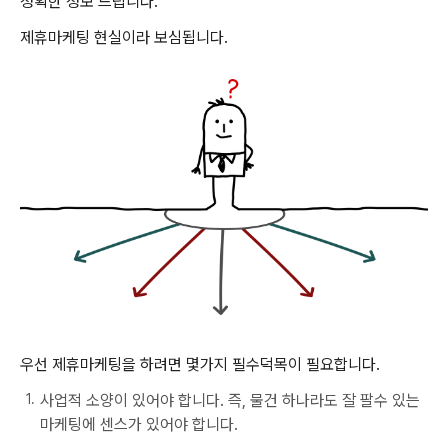
정확한 정보 드립니다.
제휴마케팅 현실이라 보심됩니다.
우선 제휴마케팅을 하려면 몇가지 필수덕목이 필요합니다.
사업적 소양이 있어야 합니다. 즉, 물건 하나라도 잘 팔수 있는
마케팅에 센스가 있어야 합니다.