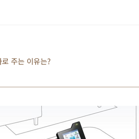
로 주는 이유는?