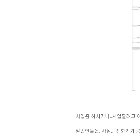
사업좀 하시거나..사업할려고 
일반인들은..사실.."전화기가 공