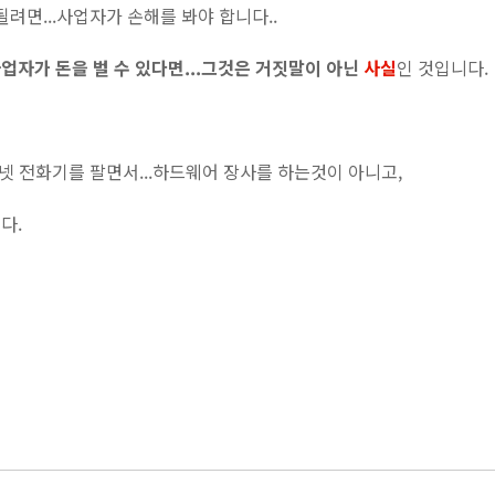
려면...사업자가 손해를 봐야 합니다..
업자가 돈을 벌 수 있다면...그것은 거짓말이 아닌
사실
인 것입니다.
터넷 전화기를 팔면서...하드웨어 장사를 하는것이 아니고,
다.