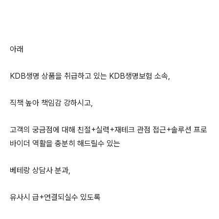
아래
KDB생명 상품을 취급하고 있는 KDB생명보험 소속,
직책 높아 책임감 강하시고,
고객의 궁금점에 대해 친절+실력+재테크 관점 접근+솔루션 프로
바이더 역활을 충분히 해드릴수 있는
베테랑 상담사 분과,
유사시 급+연결되실수 있도록