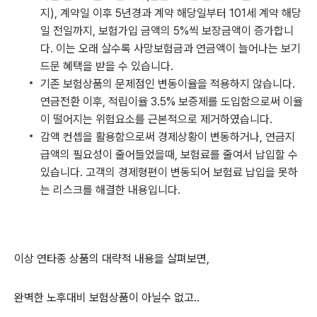
지), 계약일 이후 5년경과 계약 해당일부터 101세 계약 해당
일 전일까지, 보험가입 금액의 5%씩 보장금액이 증가합니
다. 이는 오래 살수록 사망보험금과 연금액이 늘어나는 보기
드문 혜택을 받을 수 있습니다.
기존 보험상품의 문제점인 변동이율을 적용하지 않습니다.
연금전환 이후, 적립이율 3.5% 보증제를 도입함으로써 이율
이 떨어지는 위험요소를 근본적으로 제거하였습니다.
감액 컨셉을 활용함으로써 경제상황이 변동하거나, 연금지
급액의 필요성이 줄어들었을때, 보험료를 줄여서 납입할 수
있습니다. 고객의 경제형편이 변동되어 보험료 납입을 못하
는 리스크를 해결한 내용입니다.
이상 연타종 상품의 대략적 내용을 살펴보면,
완벽한 노후대비 보험상품이 아닐수 없고..