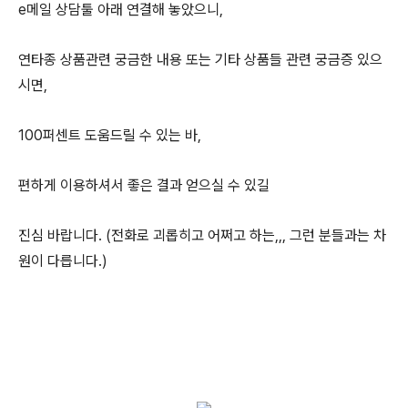
e메일 상담툴 아래 연결해 놓았으니,
연타종 상품관련 궁금한 내용 또는 기타 상품들 관련 궁금증 있으
시면,
100퍼센트 도움드릴 수 있는 바,
편하게 이용하셔서 좋은 결과 얻으실 수 있길
진심 바랍니다. (전화로 괴롭히고 어쩌고 하는,,, 그런 분들과는 차
원이 다릅니다.)