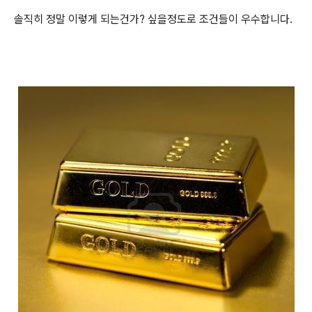
솔직히 정말 이렇게 되는건가? 싶을정도로 조건들이 우수합니다.