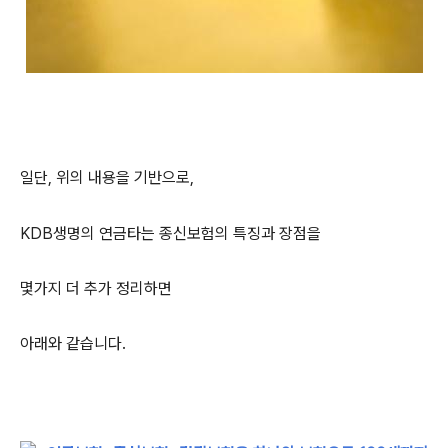
일단, 위의 내용을 기반으로,
KDB생명의 연금타는 종신보험의 특징과 장점을
몇가지 더 추가 정리하면
아래와 같습니다.