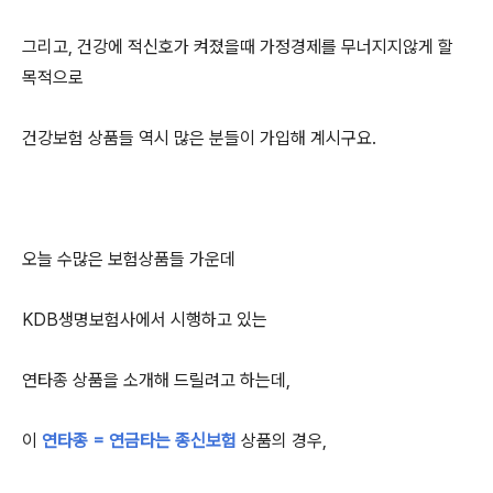
그리고, 건강에 적신호가 켜졌을때 가정경제를 무너지지않게 할
목적으로
건강보험 상품들 역시 많은 분들이 가입해 계시구요.
오늘 수많은 보험상품들 가운데
KDB생명보험사에서 시행하고 있는
연타종 상품을 소개해 드릴려고 하는데,
이
연타종 = 연금타는 종신보험
상품의 경우,