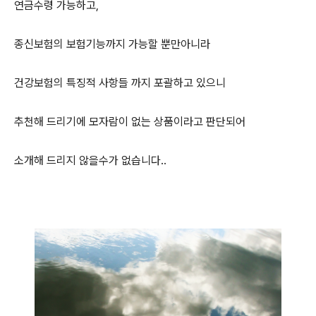
연금수령 가능하고,
종신보험의 보험기능까지 가능할 뿐만아니라
건강보험의 특징적 사항들 까지 포괄하고 있으니
추천해 드리기에 모자람이 없는 상품이라고 판단되어
소개해 드리지 않을수가 없습니다..