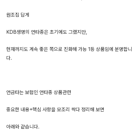
원조집 답게
KDB생명의 연타종은 초기에도 그랬지만,
현재까지도 계속 좋은 쪽으로 진화해 가능 1등 상품임에 분명합니
다.
연금타는 보험인 연타종 상품관련
중요한 내용+핵심 사항을 모조리 싹다 정리해 보면
아래와 같습니다.