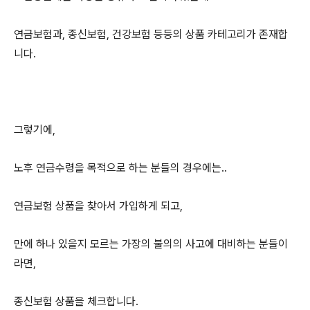
연금보험과, 종신보험, 건강보험 등등의 상품 카테고리가 존재합
니다.
그렇기에,
노후 연금수령을 목적으로 하는 분들의 경우에는..
연금보험 상품을 찾아서 가입하게 되고,
만에 하나 있을지 모르는 가장의 불의의 사고에 대비하는 분들이
라면,
종신보험 상품을 체크합니다.