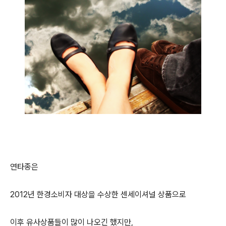
연타종은
2012년 한경소비자 대상을 수상한 센세이셔널 상품으로
이후 유사상품들이 많이 나오긴 했지만,