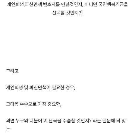
개인회생,파산면책 변호사를 만날것인지, 아니면 국민행복기금을
선택할 것인지?]
그리고
개인회생 및 파산면책이 필요한 경우,
그다음 수순으로 가장 중요한,
과연 누구와 더불어 이 난국을 수습할 것인지? 라는 질문에 딱 맞
는