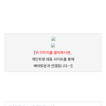
[
위 이미지를 클릭하시면
,
개인회생 대표 사이트를 통해
베테랑분과 연결됩니다~!]