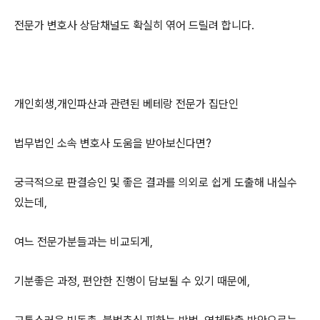
전문가 변호사 상담채널도 확실히 엮어 드릴려 합니다.
개인회생,개인파산과 관련된 베테랑 전문가 집단인
법무법인 소속 변호사 도움을 받아보신다면?
궁극적으로 판결승인 및 좋은 결과를 의외로 쉽게 도출해 내실수
있는데,
여느 전문가분들과는 비교되게,
기분좋은 과정, 편안한 진행이 담보될 수 있기 때문에,