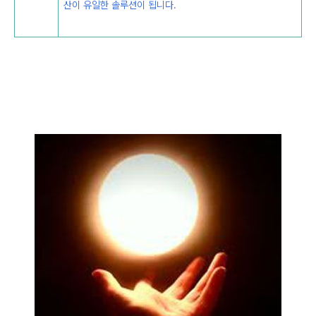
산이 유일한 솔루션이 됩니다.