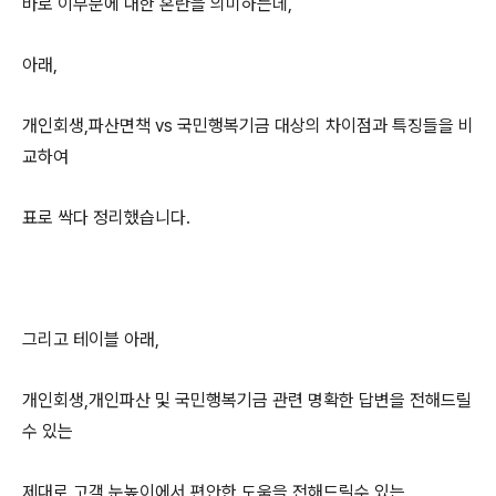
바로 이부분에 대한 혼란을 의미하는데,
아래,
개인회생,파산면책 vs 국민행복기금 대상의 차이점과 특징들을 비
교하여
표로 싹다 정리했습니다.
그리고 테이블 아래,
개인회생,개인파산 및 국민행복기금 관련 명확한 답변을 전해드릴
수 있는
제대로 고객 눈높이에서 편안한 도움을 전해드릴수 있는