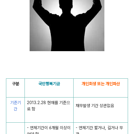
구분
국민행복기금
개인회생 또는 개인파산
기준기
2013.2.28 현재를 기준으
채무발생 기간 상관없음
간
로 함
- 연체기간이 6개월 이상이
- 연체기간 짧거나, 길거나 무