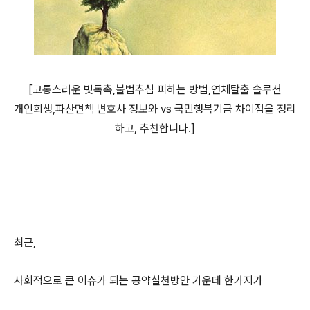
[고통스러운 빚독촉,불법추심 피하는 방법,연체탈출 솔루션
개인회생,파산면책 변호사 정보와 vs 국민행복기금 차이점을 정리
하고, 추천합니다.]
최근,
사회적으로 큰 이슈가 되는 공약실천방안 가운데 한가지가