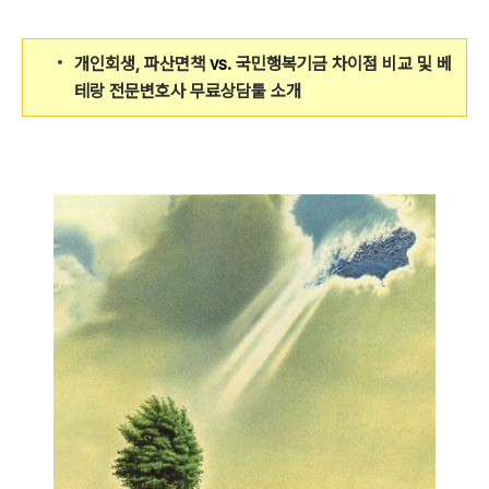
개인회생, 파산면책
vs.
국민행복기금 차이점 비교 및 베
테랑 전문변호사 무료상담툴 소개