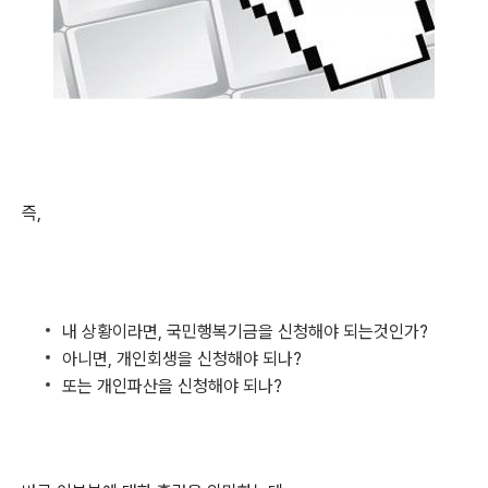
즉,
내 상황이라면, 국민행복기금을 신청해야 되는것인가?
아니면, 개인회생을 신청해야 되나?
또는 개인파산을 신청해야 되나?