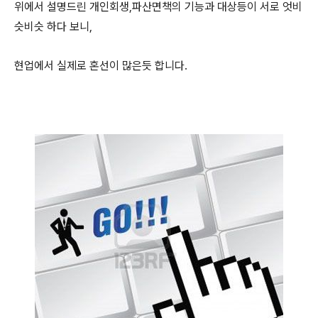
위에서 설명드린 개인회생,파산면책의 기능과 대상등이 서로 엇비
슷비슷 하다 보니,
현업에서 실제로 혼선이 많은듯 합니다.