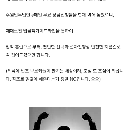
주원법무법인 e메일 무료 상담신청툴을 함께 엮어 놓았으니,
제대로된 법률적가이드라인을 통하여
법적 혼란으로 부터, 편안한 선택과 절차진행상 안전한 지름길로
꼭 접어드셨으면 합니다.
(워낙에 법조 브로커들이 판치는 세상이라, 조심 또 조심이 최곱니
다. 참조로 헐값에 해준다는거 정말 NO입니다. 으으)