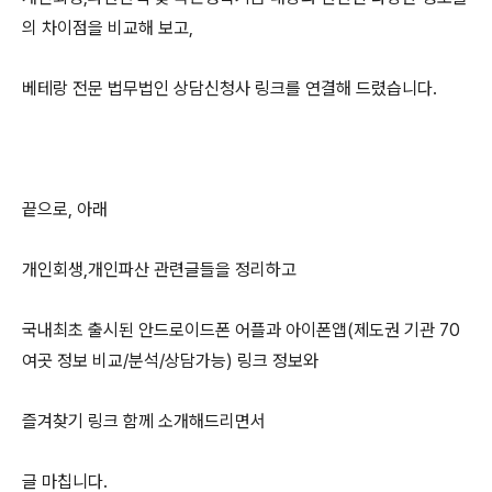
의 차이점을 비교해 보고,
베테랑 전문 법무법인 상담신청사 링크를 연결해 드렸습니다.
끝으로, 아래
개인회생,개인파산 관련글들을 정리하고
국내최초 출시된 안드로이드폰 어플과 아이폰앱(제도권 기관 70
여곳 정보 비교/분석/상담가능) 링크 정보와
즐겨찾기 링크 함께 소개해드리면서
글 마칩니다.