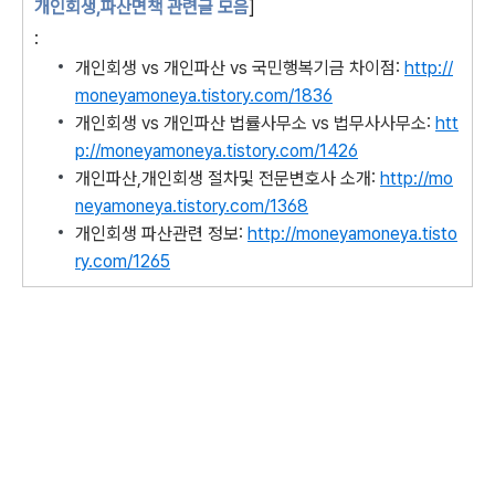
개인회생,파산면책 관련글 모음
]
:
개인회생 vs 개인파산 vs 국민행복기금 차이점:
http://
moneyamoneya.tistory.com/1836
개인회생 vs 개인파산 법률사무소 vs 법무사사무소:
htt
p://moneyamoneya.tistory.com/1426
개인파산,개인회생 절차및 전문변호사 소개:
http://mo
neyamoneya.tistory.com/1368
개인회생 파산관련 정보:
http://moneyamoneya.tisto
ry.com/1265