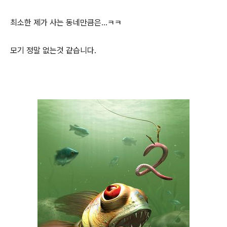
최소한 제가 사는 동네만큼은...ㅋㅋ
모기 정말 없는것 같습니다.