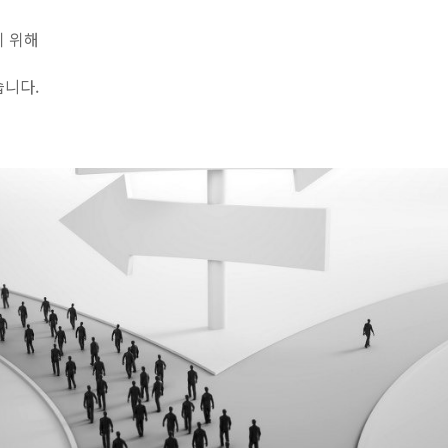
기 위해
습니다.