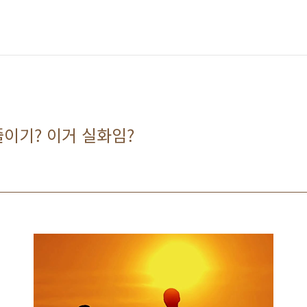
이기? 이거 실화임?