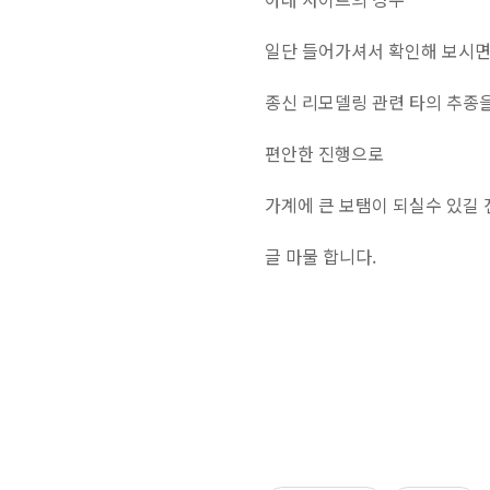
일단 들어가셔서 확인해 보시
종신 리모델링 관련 타의 추종
편안한 진행으로
가계에 큰 보탬이 되실수 있길
글 마물 합니다.