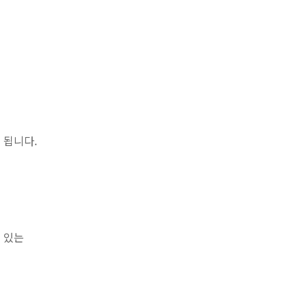
 됩니다.
 있는