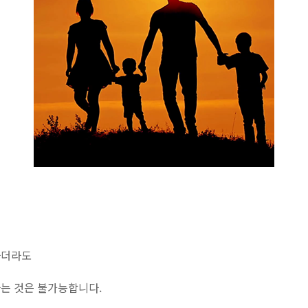
하더라도
는 것은 불가능합니다.