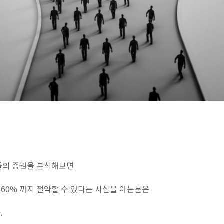
들의 증권을 분석해보면
~60% 까지 절약할 수 있다는 사실을 아는분은
.