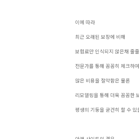
이에 따라
최근 오래된 보장에 비해
보험료만 인식되지 않은채 줄줄
전문가를 통해 꼼꼼히 체크하
많은 비용을 절약함은 물론
리모델링을 통해 더욱 꼼꼼한
평생의 기둥을 굳건히 할 수 있
아래 사이트의 경우