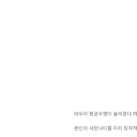
아무리 평균수명이 높아졌다 
본인의 사망나이를 미리 짐작하