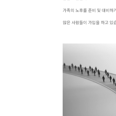
가족의 노후를 준비 및 대비하
많은 사람들이 가입을 하고 있