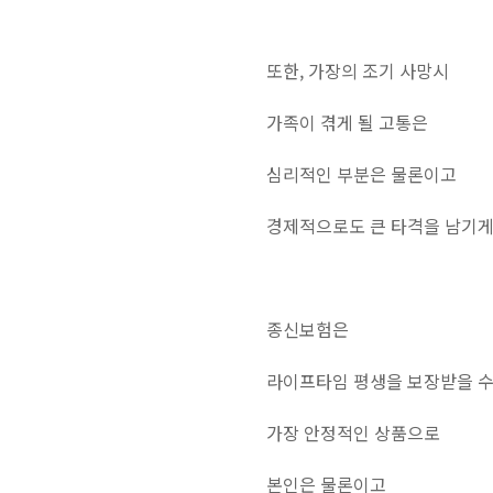
또한, 가장의 조기 사망시
가족이 겪게 될 고통은
심리적인 부분은 물론이고
경제적으로도 큰 타격을 남기게
종신보험은
라이프타임 평생을 보장받을 수
가장 안정적인 상품으로
본인은 물론이고