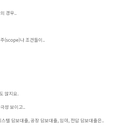
 경우..
scope)나 조건들이..
도 않지요.
극성 보이고..
스텔 담보대출, 공장 담보대출, 임야, 전답 담보대출은..