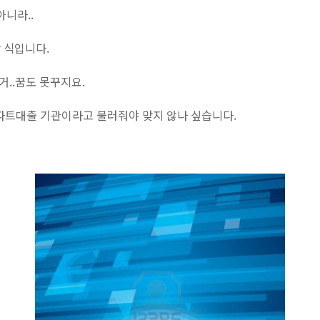
아니라..
 식입니다.
거..꿈도 못꾸지요.
.걍 아파트대출 기관이라고 불러줘야 맞지 않나 싶습니다.