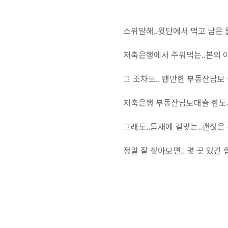
소위말해..윗단에서 먹고 남은 물
저축은행에서 주워먹는..본의 아
그 조차도.. 왠만한 부동산담보 
저축은행 부동산담보대출 한도가
그래도..틈새에 걸맞는..괜찮은
정말 잘 찾아보면.. 몇 곳 있긴 