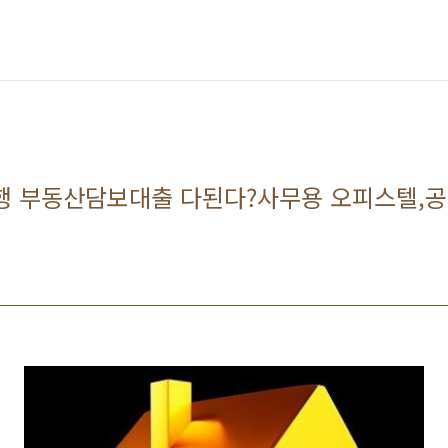
행 부동산담보대출 다된다?사무용 오피스텔,공