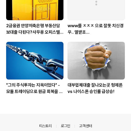
2금융권 안양저축은행 부동산담
www를 ㅈㅈㅈ 으로 잘못 치신경
보대출 다된다?사무용 오피스텔,
우.. 열받죠...
공장 담보대출에 빌라추가대출 O
k
"그의 주식투자는 지옥이었다" -
대부업체대출 잘나오는곳 형제론
모듈 트레이딩으로 원금 회복을 넘
vs 나이스론 승인률 급상승!
어선 한 남자의 생생한 이야기
의안내
티스토리
로그인
고객센터