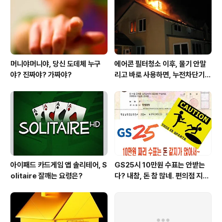
냐...하는것이.. 좀 더 빡빡하게 말씀드린다면..쩝.. 내 담보
물을 취급해주는 금융기관은 과연 어디인지...가.. 오히려
금융기관을 선택하는..
머니야머니야, 당신 도데체 누구
에어콘 필터청소 이후, 물기 안말
야? 진짜야? 가짜야?
리고 바로 사용하면, 누전차단기
작동됩니다 ㅠㅠ (전기조심! 불조
심!)
아이패드 카드게임 앱 솔리테어, S
GS25시 10만원 수표는 안받는
olitaire 잘깨는 요령은?
다? 내참, 돈 참 많네. 편의점 지에
스25시 본사 고객만족 서비스 멋
지구만~