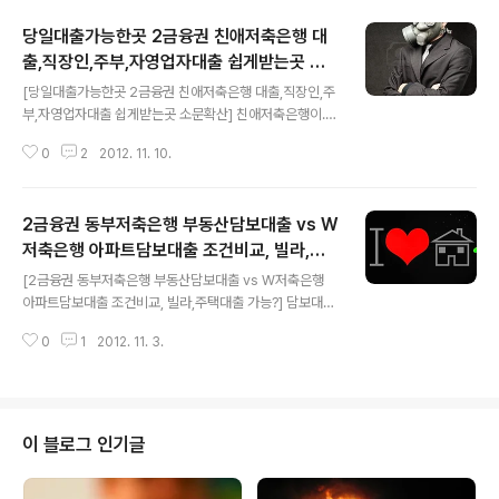
당일대출가능한곳 2금융권 친애저축은행 대
출,직장인,주부,자영업자대출 쉽게받는곳 소
글 내용
문확산
[당일대출가능한곳 2금융권 친애저축은행 대출,직장인,주
부,자영업자대출 쉽게받는곳 소문확산] 친애저축은행이...
몇일전 새롭게 출범했습니다~ 원래...망하는 곳이 있으면,
0
2
2012. 11. 10.
흥하는 곳이 있는 법인데.. 작년도부터 개시된 저축은행 사
정한파 속에서.. 미래저축은행은 망했지만..ㅋㅋ 이를 다시
인수+새롭게 리뉴얼한.. 오늘 소개해 드릴 친애저축은행
2금융권 동부저축은행 부동산담보대출 vs W
은.. 시작의 행보부터가 흥할것 같단 삘이 많이 느껴지네요
~ 보면....어느 금융기관이건 간에.. 새롭게 전개되는 회사
저축은행 아파트담보대출 조건비교, 빌라,주
글 내용
이거나..새로운 상품이라고 한다면? 그 효과를 경영진 및
택대출 가능?
[2금융권 동부저축은행 부동산담보대출 vs W저축은행
주주들이 모두 촉각 곤두세우고 보기 마련인 것이고.. 그렇
아파트담보대출 조건비교, 빌라,주택대출 가능?] 담보대출
다면..결국 실무진은..영업성과 많이 내야 하는것...빤한 이
필요한 경우.. 보통은 담보가 어떤게 가능하고...어떤 담보
치가 됩니다. 특히나.. 저축은행대출의 경우.. 수신고가 많
0
1
2012. 11. 3.
가 얼마만큼의 대출한도에.. 궁극적으로는 얼마의 대출이
아야..저축은행이 흥하..
율로 결정나느냐... 이부분이..담보대출 받고자 하시는 분들
의 공통적인 관심사일 것입니다. 은행-->캐피탈-->저축
은행-->보험사-->등치큰 사금융... 신용대출 상품이라고
할때...대략 이런순서로 체크하게 되는데.. 담보대출도 크게
이 블로그 인기글
다르지는 않습니다만.. 약간의 차이가 있다고 한다면? 어디
에서..내가가진 담보물건에 대해..조금더 가치를 쳐줄것이