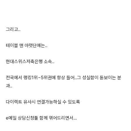
그리고..
테이블 맨 아랫단에는..
현대스위스저축은행 소속..
전국에서 랭킹1위~5위권에 항상 들어..그 성실함이 돋보이는 분
과..
다이렉트 유사시 연결가능하실 수 있도록
e메일 상담신청툴 함께 엮어드리면서...