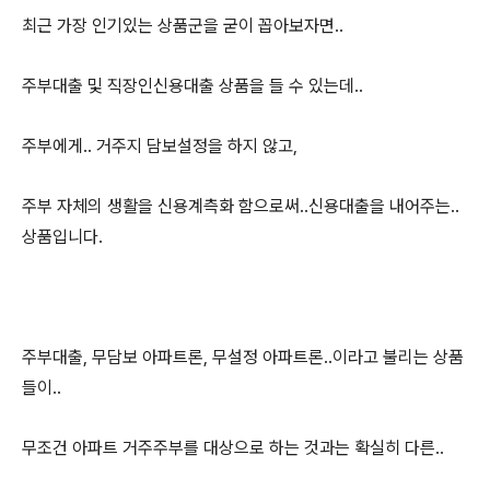
최근 가장 인기있는 상품군을 굳이 꼽아보자면..
주부대출 및 직장인신용대출 상품을 들 수 있는데..
주부에게.. 거주지 담보설정을 하지 않고,
주부 자체의 생활을 신용계측화 함으로써..신용대출을 내어주는..
상품입니다.
주부대출, 무담보 아파트론, 무설정 아파트론..이라고 불리는 상품
들이..
무조건 아파트 거주주부를 대상으로 하는 것과는 확실히 다른..