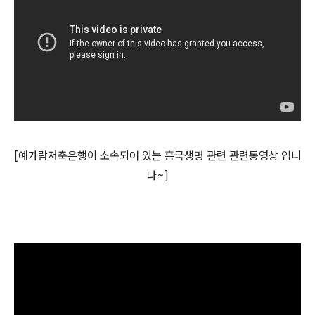
[예가람저축은행이 소속되어 있는 흥국생명 관련 관련동영상 입니
다~]