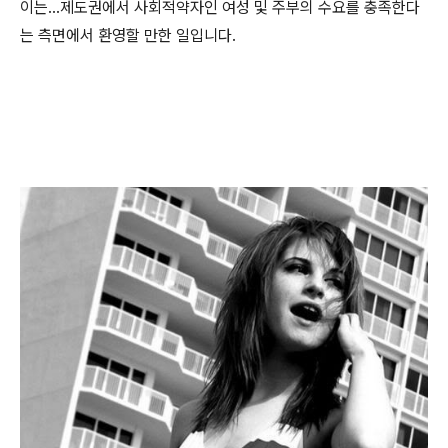
이는...제도권에서 사회적약자인 여성 및 주부의 수요를 충족한다
는 측면에서 환영할 만한 일입니다.