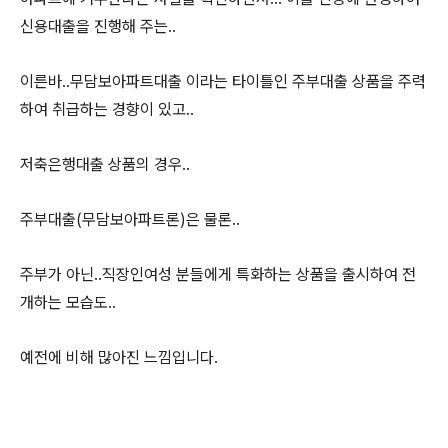
신용대출을 진행해 주는..
이른바..무담보아파트대출 이라는 타이틀인 주부대출 상품을 주력
하여 취급하는 경향이 있고..
저축은행대출 상품의 경우..
주부대출(무담보아파트론)은 물론..
주부가 아닌..직장인여성 분들에게 특화하는 상품을 출시하여 전
개하는 모습도..
예전에 비해 많아진 느낌입니다.