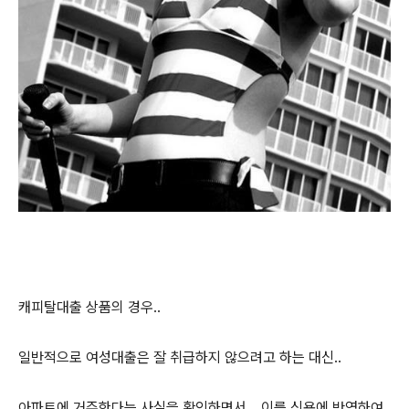
캐피탈대출 상품의 경우..
일반적으로 여성대출은 잘 취급하지 않으려고 하는 대신..
아파트에 거주한다는 사실을 확인하면서... 이를 신용에 반영하여