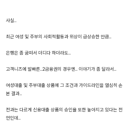
사실..
최근 여성 및 주부의 사회적활동과 위상이 급상승한 만큼..
은행은 좀 굼떠서 더디다 하더라도..
고객니즈에 발빠른..2금융권의 경우엔.. 이야기가 좀 달라서..
여성대출 및 주부대출 상품에 그 조건과 가이드라인을 열심히 손
본 결과..
전과는 다르게 신용대출 상품의 승인율 또한 높아지고 있다는 전
언인데..