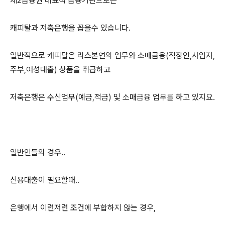
제2금융권 대표적 금융기관으로는
캐피탈과 저축은행을 꼽을수 있습니다.
일반적으로 캐피탈은 리스본연의 업무와 소매금융(직장인,사업자,
주부,여성대출) 상품을 취급하고
저축은행은 수신업무(예금,적금) 및 소매금융 업무를 하고 있지요.
일반인들의 경우..
신용대출이 필요할때..
은행에서 이런저런 조건에 부합하지 않는 경우,