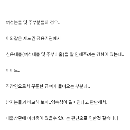
여성분들 및 주부분들의 경우..
이와같은 제도권 금융기관에서
신용대출(여성대출 및 주부대출)을 잘 안해주려는 경향이 있는데..
아마도..
직장인으로서 꾸준한 급여가 들어오는 부분과..
남자분들과 비교해 보아..영속성이 떨어진다고 판단해서..
대출상환에 어려움이 있을수 있다는 판단으로 인한것 같습니다.