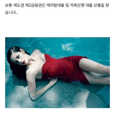
보통 제도권 제2금융권인 캐피탈대출 및 저축은행 대출 상품을 찾
습니다..