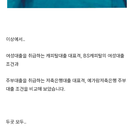
이상에서..
여성대출을 취급하는 캐피탈대출 대표격, BS캐피탈의 여성대출
조건과
주부대출을 취급하는 저축은행대출 대표격, 예가람저축은행 주부
대출 조건을 비교해 보았습니다.
두곳 모두..