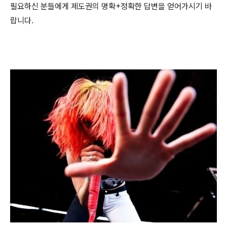
필요하신 분들에게 제도권의 명확+정확한 답변을 얻어가시기 바
랍니다.