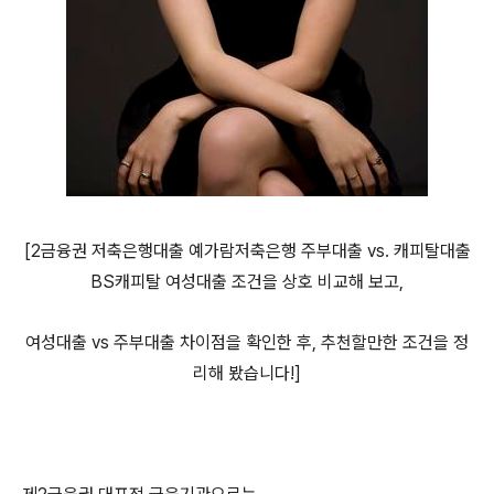
[2금융권 저축은행대출 예가람저축은행 주부대출 vs. 캐피탈대출
BS캐피탈 여성대출 조건을 상호 비교해 보고,
여성대출 vs 주부대출 차이점을 확인한 후, 추천할만한 조건을 정
리해 봤습니다!]