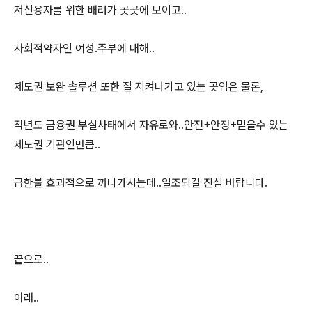
저신용자를 위한 배려가 곳곳에 보이고..
사회적약자인 여성.주부에 대해..
제도권 보완 솔루션 또한 잘 지켜나가고 있는 곳임은 물론,
작년도 금융권 부실사태에서 자유로와..안전+안정+믿을수 있는
제도권 기관인만큼..
급한불 효과적으로 꺼나가시는데..일조되길 진심 바랍니다.
끝으로..
아래..