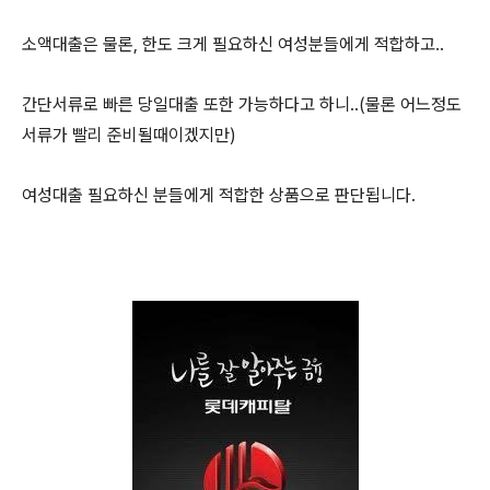
소액대출은 물론, 한도 크게 필요하신 여성분들에게 적합하고..
간단서류로 빠른 당일대출 또한 가능하다고 하니..(물론 어느정도
서류가 빨리 준비될때이겠지만)
여성대출 필요하신 분들에게 적합한 상품으로 판단됩니다.