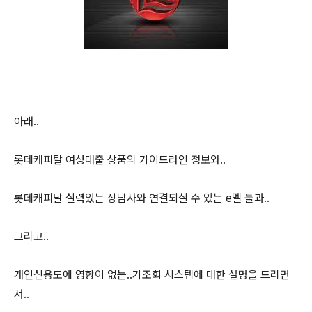
아래..
롯데캐피탈 여성대출 상품의 가이드라인 정보와..
롯데캐피탈 실력있는 상담사와 연결되실 수 있는 e멜 툴과..
그리고..
개인신용도에 영향이 없는..가조회 시스템에 대한 설명을 드리면
서..