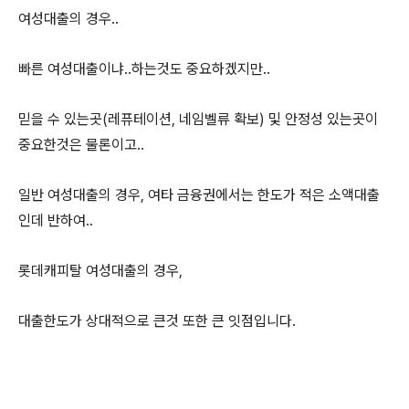
여성대출의 경우..
빠른 여성대출이냐..하는것도 중요하겠지만..
믿을 수 있는곳(레퓨테이션, 네임벨류 확보) 및 안정성 있는곳이
중요한것은 물론이고..
일반 여성대출의 경우, 여타 금융권에서는 한도가 적은 소액대출
인데 반하여..
롯데캐피탈 여성대출의 경우,
대출한도가 상대적으로 큰것 또한 큰 잇점입니다.