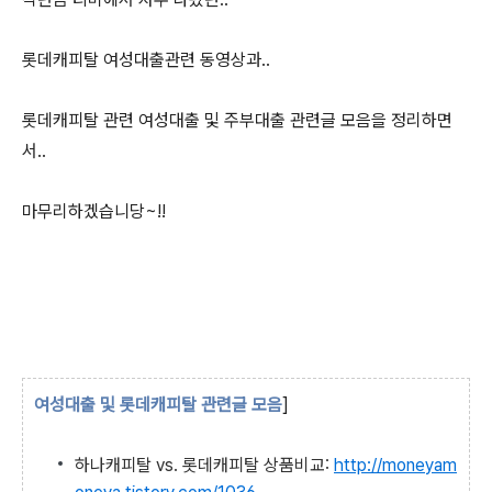
롯데캐피탈 여성대출관련 동영상과..
롯데캐피탈 관련 여성대출 및 주부대출 관련글 모음을 정리하면
서..
마무리하겠습니당~!!
여성대출 및 롯데캐피탈 관련글 모음
]
하나캐피탈 vs. 롯데캐피탈 상품비교:
http://moneyam