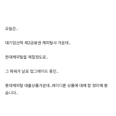
오늘은..
대기업산하 제2금융권 캐피탈사 가운데..
현대캐피탈을 제칠정도로..
그 파워가 날로 업그레이드 중인..
롯데캐피탈 대출상품가운데..레이디론 상품에 대해 함 정리해 봤
습니다..