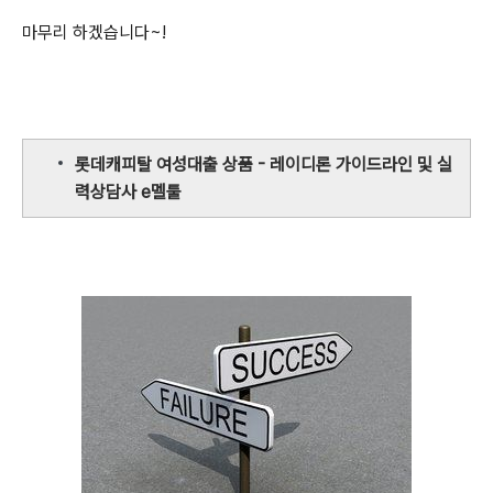
마무리 하겠습니다~!
롯데캐피탈 여성대출 상품 - 레이디론 가이드라인 및 실
력상담사 e멜툴