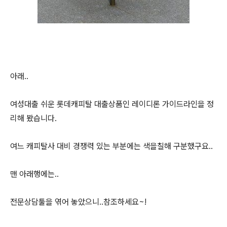
아래..
여성대출 쉬운 롯데캐피탈 대출상품인 레이디론 가이드라인을 정
리해 봤습니다.
여느 캐피탈사 대비 경쟁력 있는 부분에는 색을칠해 구분했구요..
맨 아래행에는..
전문상담툴을 엮어 놓았으니..참조하세요~!