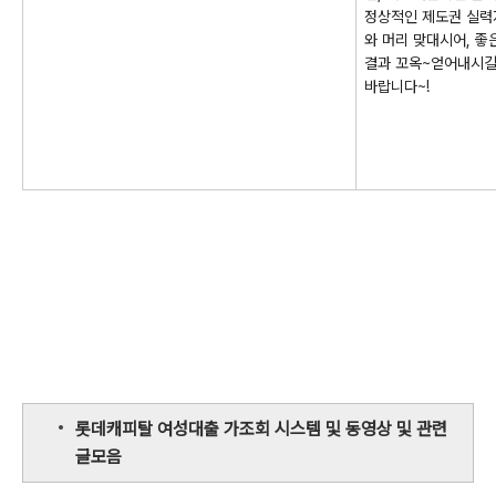
정상적인 제도권 실력
와 머리 맞대시어, 좋
결과 꼬옥~얻어내시
바랍니다~!
롯데캐피탈 여성대출 가조회 시스템 및 동영상 및 관련
글모음