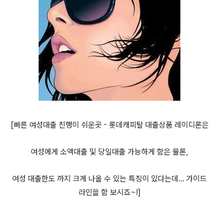
[빠른 여성대출 진행이 쉬운곳 - 롯데캐피탈 대출상품 레이디론은
여성에게 소액대출 및 당일대출 가능하게 함은 물론,
여성 대출한도 까지 크게 나올 수 있는 특징이 있다는데... 가이드
라인을 함 보시죠~!]