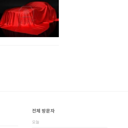
전체 방문자
오늘