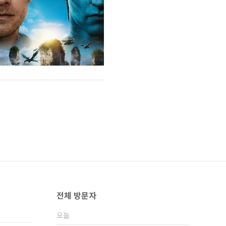
전체 방문자
오늘