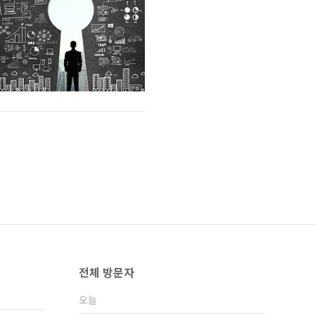
전체 방문자
오늘