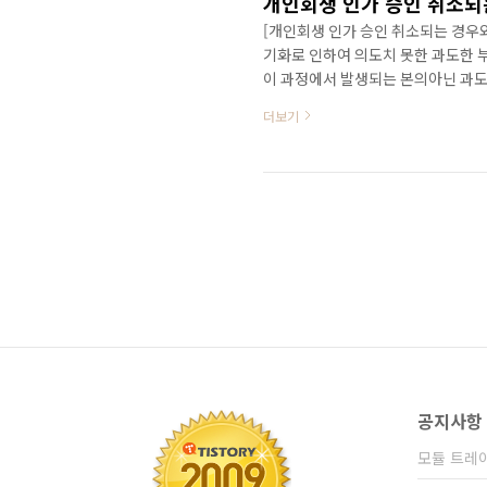
[개인회생 인가 승인 취소되는 경우
기화로 인하여 의도치 못한 과도한 
이 과정에서 발생되는 본의아닌 과도
는 분들이 많은것으로 압니다. 극단
더보기
극단의 선택이 아닌 최선의 선택 또한
불법추심 대응 방법으로는 최고의 
지 내용들을 아래 정리해 봤습니다.
에 이르러 재정적으로 고통받고 있을
공지사항
모듈 트레