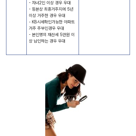
- 자녀2인 이상 경우 우대
- 등본상 최종거주지에 5년
이상 거주한 경우 우대
- KB시세확인가능한 아파트
거주 주부인경우 우대
- 본인명의 재산세 5만원 이
상 납인하는 경우 우대