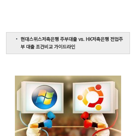
현대스위스저축은행 주부대출 vs. HK저축은행 전업주
부 대출 조건비교 가이드라인