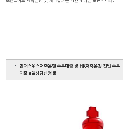
또한...여느 저축은행 및 캐피탈과는 확연히 다른 모습입니다.
현대스위스저축은행 주부대출 및 HK저축은행 전업 주부
대출 e멜상담신청 툴