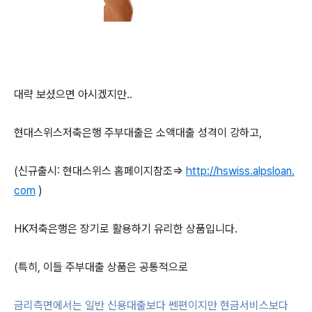
대략 보셨으면 아시겠지만..
현대스위스저축은행 주부대출은 소액대출 성격이 강하고,
(신규출시: 현대스위스 홈페이지참조=>
http://hswiss.alpsloan.
com
)
HK저축은행은 장기로 활용하기 유리한 상품입니다.
(특히, 이들 주부대출 상품은 공통적으로
금리측면에서는 일반 신용대출보다 쎈편이지만 현금서비스보다