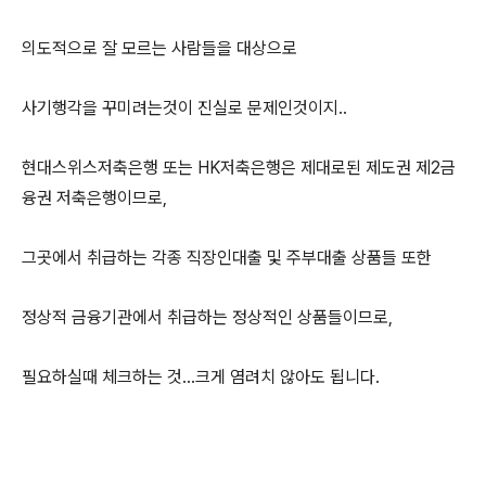
의도적으로 잘 모르는 사람들을 대상으로
사기행각을 꾸미려는것이 진실로 문제인것이지..
현대스위스저축은행 또는 HK저축은행은 제대로된 제도권 제2금
융권 저축은행이므로,
그곳에서 취급하는 각종 직장인대출 및 주부대출 상품들 또한
정상적 금융기관에서 취급하는 정상적인 상품들이므로,
필요하실때 체크하는 것...크게 염려치 않아도 됩니다.