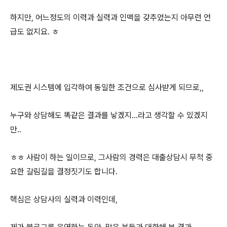
하지만, 어느정도의 이력과 실력과 인맥을 갖추었는지 아무런 언
급도 없지요. ㅎ
제도권 시스템에 입각하여 동일한 조건으로 심사받게 되므로,,
누구와 상담해도 똑같은 결과를 낳겠지...라고 생각할 수 있겠지
만..
ㅎㅎ 사람이 하는 일이므로, 그사람의 경력은 대출상담시 무척 중
요한 갈림길을 결정짓기도 합니다.
핵심은 상담사의 실력과 이력인데,