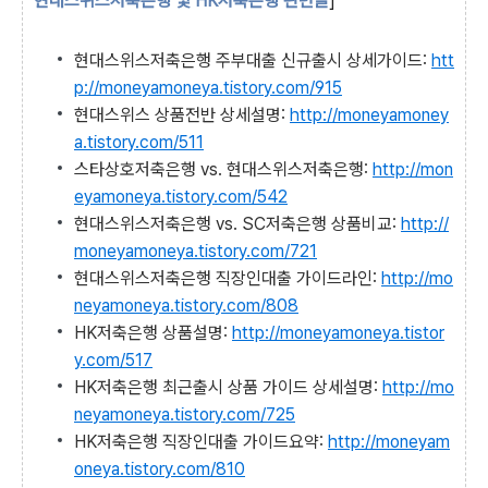
현대스위스저축은행 및 HK저축은행 관련글
]
현대스위스저축은행 주부대출 신규출시 상세가이드:
htt
p://moneyamoneya.tistory.com/915
현대스위스 상품전반 상세설명:
http://moneyamoney
a.tistory.com/511
스타상호저축은행 vs. 현대스위스저축은행:
http://mon
eyamoneya.tistory.com/542
현대스위스저축은행 vs. SC저축은행 상품비교:
http://
moneyamoneya.tistory.com/721
현대스위스저축은행 직장인대출 가이드라인:
http://mo
neyamoneya.tistory.com/808
HK저축은행 상품설명:
http://moneyamoneya.tistor
y.com/517
HK저축은행 최근출시 상품 가이드 상세설명:
http://mo
neyamoneya.tistory.com/725
HK저축은행 직장인대출 가이드요약:
http://moneyam
oneya.tistory.com/810