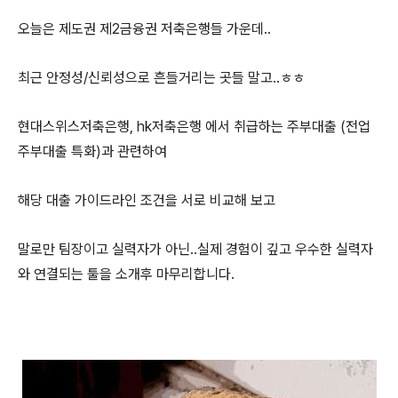
오늘은 제도권 제2금융권 저축은행들 가운데..
최근 안정성/신뢰성으로 흔들거리는 곳들 말고..ㅎㅎ
현대스위스저축은행, hk저축은행 에서 취급하는 주부대출 (전업
주부대출 특화)과 관련하여
해당 대출 가이드라인 조건을 서로 비교해 보고
말로만 팀장이고 실력자가 아닌..실제 경험이 깊고 우수한 실력자
와 연결되는 툴을 소개후 마무리합니다.