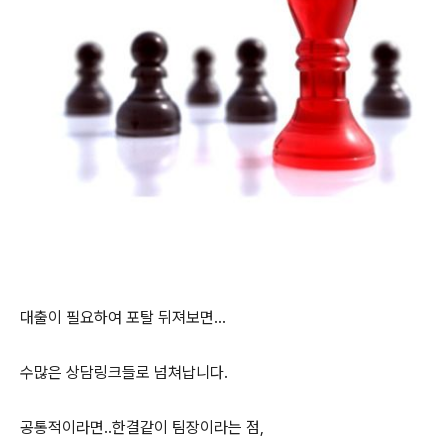
대출이 필요하여 포탈 뒤져보면...
수많은 상담링크들로 넘쳐납니다.
공통적이라면..한결같이 팀장이라는 점,