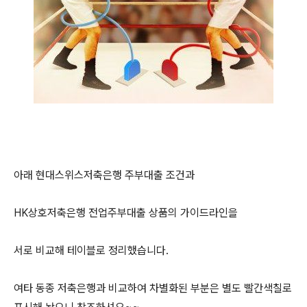
아래 현대스위스저축은행 주부대출 조건과
HK상호저축은행 전업주부대출 상품의 가이드라인을
서로 비교해 테이블로 정리했습니다.
여타 동종 저축은행과 비교하여 차별화된 부분은 별도 빨간색칠로