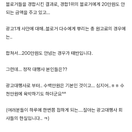
블로거들을 경합시킨 결과로, 경합1위의 블로거에게 20만원도 안
되는 금액을 주고 있고...
광고1개 사안에 대해..블로거 다수에게 뿌리는 총 원고료의 경우에
는..
합쳐서...200만원도 안넘는 경우가 태반입니다.
그런데... 정작 대행사 본인들은??
광고대행사로 부터.. 수백만원은 기본인 것이고... 심지어..ㅎㅎ 수
천만원에 육박하기도 하더군요^^
(여러분들이 하루에 한번쯤 접하게 되는....잘아는 광고대행사 회
사들의 현실입니다.. ㅋ)