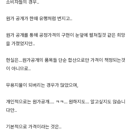
소비자들의 경우..
원가 공개가 한때 유행처럼 번지고..
원가 공개를 통해 공정가격의 구현이 눈앞에 펼쳐질것 같은 희망
을 가졌었지만..
현실은...원가공개의 품목들 단순 합산으로만 가격이 책정되는것
이 아니므로..
무용지물이 되버리는 경우가 많았으며,
개인적으로는 원가공개.... ㅋㅋ... 원하지도... 알고싶지도 않습니
다만..
기본적으로 가격이라는 것은..