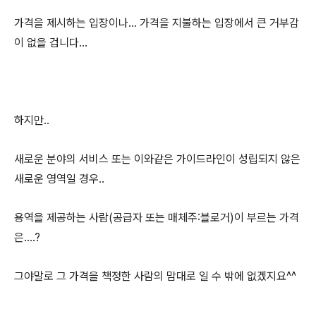
가격을 제시하는 입장이나... 가격을 지불하는 입장에서 큰 거부감
이 없을 겁니다...
하지만..
새로운 분야의 서비스 또는 이와같은 가이드라인이 성립되지 않은
새로운 영역일 경우..
용역을 제공하는 사람(공급자 또는 매체주:블로거)이 부르는 가격
은....?
그야말로 그 가격을 책정한 사람의 맘대로 일 수 밖에 없겠지요^^