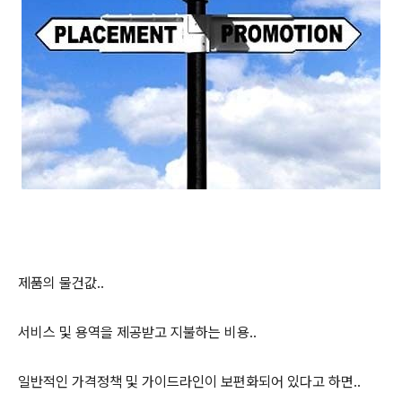
제품의 물건값..
서비스 및 용역을 제공받고 지불하는 비용..
일반적인 가격정책 및 가이드라인이 보편화되어 있다고 하면..