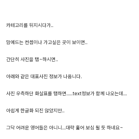
카테고리를 뒤지시다가..
맘에드는 컨셉이나 가고싶은 곳이 보이면..
간단히 사진을 탭~하시면..
아래와 같은 대표사진 정보가 나옵니다.
사진 우측하단 화살표를 탭하면.....text정보가 함께 나오는데...
아쉽게 한글화 되진 않았지만..
그닥 어려운 영어들은 아니니...대략 훑어 보심 될 듯 하네요~