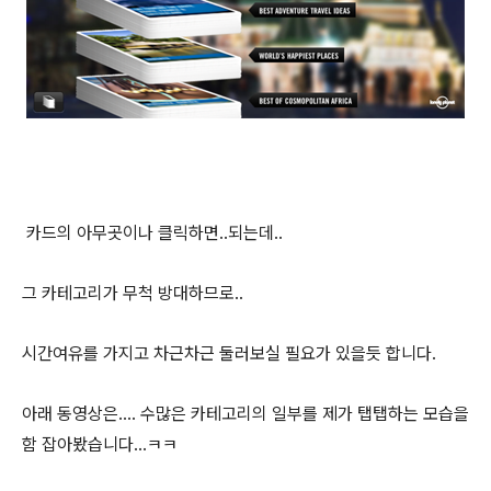
카드의 아무곳이나 클릭하면..되는데..
그 카테고리가 무척 방대하므로..
시간여유를 가지고 차근차근 둘러보실 필요가 있을듯 합니다.
아래 동영상은.... 수많은 카테고리의 일부를 제가 탭탭하는 모습을
함 잡아봤습니다...ㅋㅋ