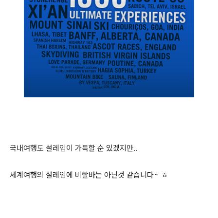
국내여행도 설레임이 가득할 순 있겠지만..
세계여행의 설레임에 비할바는 아닌것 같습니다~ ㅎ