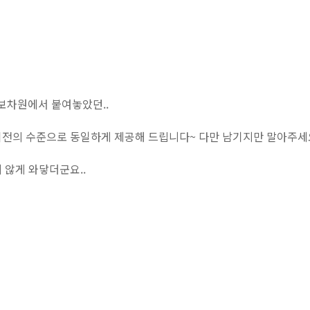
보차원에서 붙여놓았던..
이전의 수준으로 동일하게 제공해 드립니다~ 다만 남기지만 말아주세
 않게 와닿더군요..