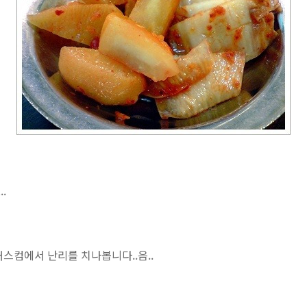
.
스컴에서 난리를 치나봅니다..음..