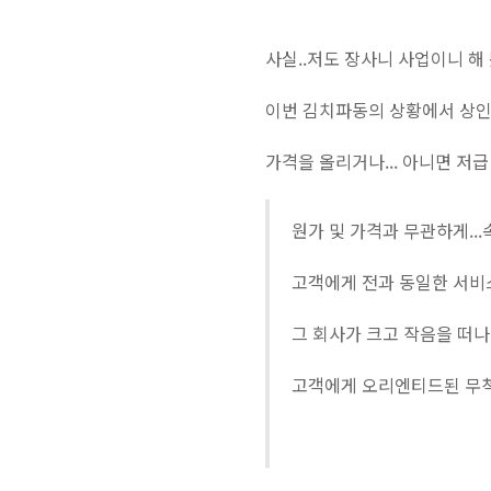
사실..저도 장사니 사업이니 해 
이번 김치파동의 상황에서 상인들
가격을 올리거나... 아니면 저
원가 및 가격과 무관하게...
고객에게 전과 동일한 서비스
그 회사가 크고 작음을 떠나서
고객에게 오리엔티드된 무