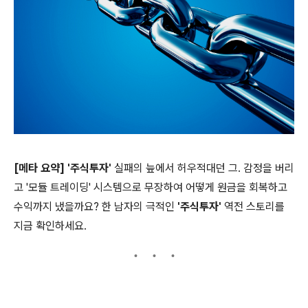
[메타 요약]
'주식투자'
실패의 늪에서 허우적대던 그. 감정을 버리
고 '모듈 트레이딩' 시스템으로 무장하여 어떻게 원금을 회복하고
수익까지 냈을까요? 한 남자의 극적인
'주식투자'
역전 스토리를
지금 확인하세요.