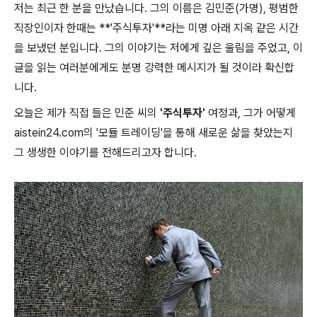
저는 최근 한 분을 만났습니다. 그의 이름은 김민준(가명), 평범한
직장인이자 한때는 **'주식투자'**라는 미명 아래 지옥 같은 시간
을 보냈던 분입니다. 그의 이야기는 저에게 깊은 울림을 주었고, 이
글을 읽는 여러분에게도 분명 강력한 메시지가 될 것이라 확신합
니다.
오늘은 제가 직접 들은 민준 씨의
'주식투자'
여정과, 그가 어떻게
aistein24.com의 '모듈 트레이딩'을 통해 새로운 삶을 찾았는지
그 생생한 이야기를 전해드리고자 합니다.