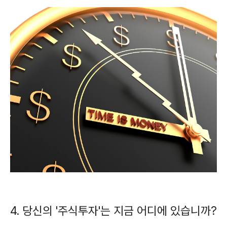
4. 당신의 '주식투자'는 지금 어디에 있습니까?