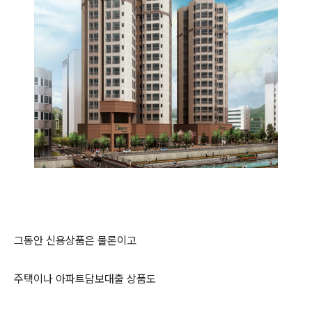
그동안 신용상품은 물론이고
주택이나 아파트담보대출 상품도