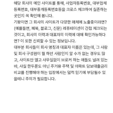
해당 회사의 메인 사이트를 통해, 사업자등록번호, 대부업체
등록번호, 대부중개등록번호등을 크로스 체크하여 실존하는
곳인지 꼭 확인해 봅니다.
기왕이면 그 회사의 사이트가 다양한 매체에 노출중이라면?
(예를들면, 페북, 블로그, 신문) 레퓨테이션이 간접 체크되는
것이고, 회사의 이력과 대표자의 이력에 대해 확인가능하다
면? 이 또한 신뢰할 수 있는 정보입니다.
대부분 회사들이 회사 명칭과 대표자 이름은 있는데, 그 사람
및 회사 구성원이 뭘 하던 사람인지 알 수가 없는 경우도 많
고, 사이트만 열고 사무실없이 브로커 하는 애들도 널려 있는
바, 사실 한두푼도 아닌 주거용 주택 및 아파트 담보대출금리
비교를 진행해야 하는 입장에서는 덜컥 믿기에 부담될수 있
을테니 주의가 필요합니다.