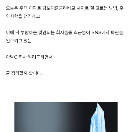
오늘은 주택 아파트 담보대출금리비교 사이트 잘 고르는 방법, 주
의사항을 정리하고
이에 딱 부합하는 몇안되는 회사들중 최근들어 SNS에서 파란을
일으키고 있는
아담C 회사 알려드리면서
글 정리할까 합니다.