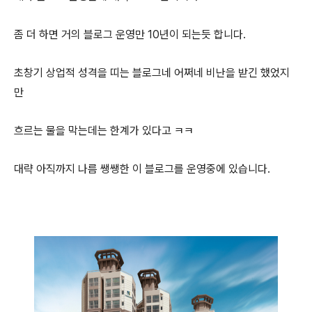
좀 더 하면 거의 블로그 운영만 10년이 되는듯 합니다.
초창기 상업적 성격을 띠는 블로그네 어쩌네 비난을 받긴 했었지
만
흐르는 물을 막는데는 한계가 있다고 ㅋㅋ
대략 아직까지 나름 쌩쌩한 이 블로그를 운영중에 있습니다.