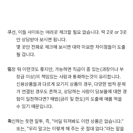
우선, 이들 사이트는 여러곳 체크할 필요 없습니다. 딱 2곳 or 3곳
만 상담받아 보시면 됩니다.
몇 곳만 전화로 체크해 보시면 대략 미묘한 차이점들이 도출
될 겁니다.
팀장 뭐 이런것도 좋지만, 가능하면 직급이 좀 있는(과장이나 부
장급 이상)의 책임있는 사람과 통화하는것이 유리합니다.
신용상품들과 다르게 모기지 상품의 경우, 다양한 법적 문제
가 연결된 경우도 흔하고, 상담하는 사람이 담보물에 대한 경
험이 일천하다면? 해법(금리 및 한도)의 도출에 애를 먹을
수 있기 때문입니다.
확신하는 듯한 말투, 즉, "어딜 뒤져봐도 이런 상품은 없습니다."
또는, "우리 말고는 이렇게 해 주는 곳 절대 없다."라는 말을