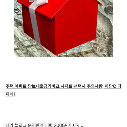
주택 아파트 담보대출금리비교 사이트 선택시 주의사항, 아담C 딱
이네!
제가 블로그 운영한게 대략 2008년이니까..