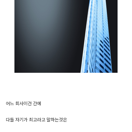
어느 회사이건 간에
다들 자기가 최고라고 말하는것은