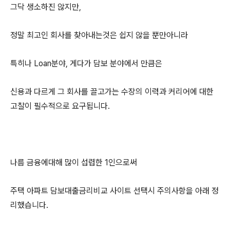
그닥 생소하진 않지만,
정말 최고인 회사를 찾아내는것은 쉽지 않을 뿐만아니라
특히나 Loan분야, 게다가 담보 분야에서 만큼은
신용과 다르게 그 회사를 끌고가는 수장의 이력과 커리어에 대한
고찰이 필수적으로 요구됩니다.
나름 금융에대해 많이 섭렵한 1인으로써
주택 아파트 담보대출금리비교 사이트 선택시 주의사항을 아래 정
리했습니다.