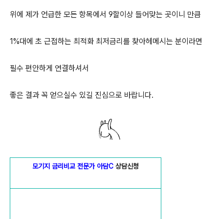
위에 제가 언급한 모든 항목에서 9할이상 들어맞는 곳이니 만큼
1%대에 초 근접하는 최적화 최저금리를 찾아헤메시는 분이라면
필수 편안하게 연결하셔서
좋은 결과 꼭 얻으실수 있길 진심으로 바랍니다.
모기지 금리비교 전문가 아담C
상담신청