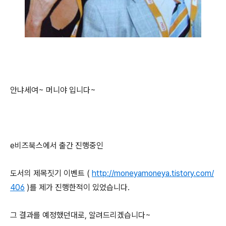
안냐세여~ 머니야 입니다~
e비즈북스에서 출간 진행중인
도서의 제목짓기 이벤트 (
http://moneyamoneya.tistory.com/
406
)를 제가 진행한적이 있었습니다.
그 결과를 예정했던대로, 알려드리겠습니다~