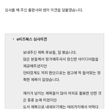
심사를 해 주신 출판사와 썸의 의견을 덧붙였습니다.
e비즈북스 심사의견
보내주신 제목 후보들, 잘 봤습니다.
많은 분들께서 참가해주셔서 참신한 아이디어들을
제공해주셨지만
안타깝게도 저희 판단으로는 원고에 딱 들어맞는 정
확한 제목이 없었습니다.
재치가 넘치는 제목들이 많아 카피로 활용한 만한 것
은 종종 눈에 띄었지만
도서 제목으로 내세우기에는 여러가지에서 약하다