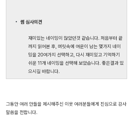
썸 심사의견
재미있는 네이밍이 많았던것 같습니다. 처음부터 끝
까지 읽어본 후, 머릿속에 여운이 남는 몇가지 네이
밍을 20여가지 선택하고, 다시 재미있고 기억하기
쉬운 11개 네이밍을 선택해 보았습니다. 좋은결과 있
으시길 바랍니다.
그동안 여러 안들을 제시해주신 이웃 여러분들에게 진심으로 감사
말씀을 전합니다.