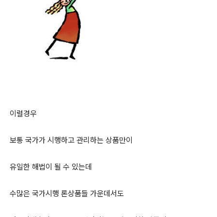
이럴경우
보통 국가가 시행하고 관리하는 상품만이
유일한 해법이 될 수 있는데
수많은 국가시행 론상품들 가운데서도