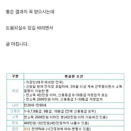
좋은 결과치 꼭 얻으시는데
도움되실수 있길 바라면서
글 마칩니다.