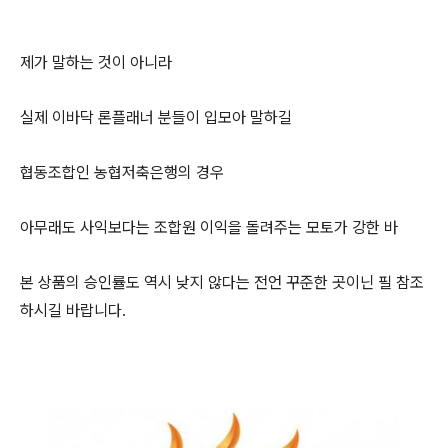
제가 말하는 것이 아니라
실제 이바닥 론플래너 분들이 입모아 말하길
협동조합인 농협저축은행의 경우
아무래도 사익보다는 조합원 이익을 돌려주는 모토가 강한 바
본 상품의 승인률도 역시 낮지 않다는 전언 꾸준한 곳이닌 필 참조
하시길 바랍니다.