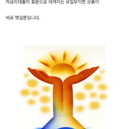
저금리대출의 표본으로 여겨지는 유일무이한 상품이
바로 햇살론입니다.