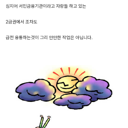
심지어 서민금융기관이라고 자랑들 하고 있는
2금권에서 조차도
급전 융통하는것이 그리 만만한 작업은 아닙니다.