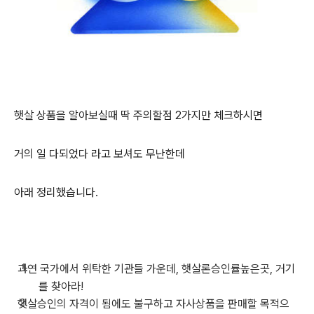
햇살 상품을 알아보실때 딱 주의할점 2가지만 체크하시면
거의 일 다되었다 라고 보셔도 무난한데
아래 정리했습니다.
과연 국가에서 위탁한 기관들 가운데, 햇살론승인률높은곳, 거기
를 찾아라!
햇살승인의 자격이 됨에도 불구하고 자사상품을 판매할 목적으