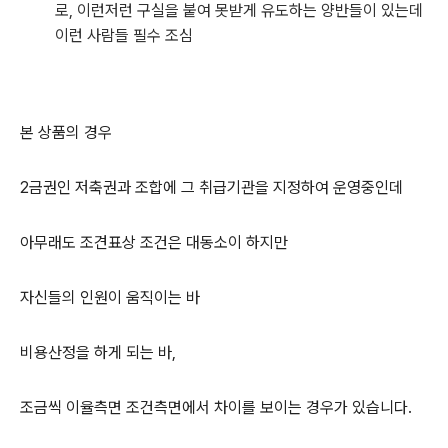
로, 이런저런 구실을 붙여 못받게 유도하는 양반들이 있는데
이런 사람들 필수 조심
본 상품의 경우
2금권인 저축권과 조합에 그 취급기관을 지정하여 운영중인데
아무래도 조견표상 조건은 대동소이 하지만
자신들의 인원이 움직이는 바
비용산정을 하게 되는 바,
조금씩 이율측면 조건측면에서 차이를 보이는 경우가 있습니다.