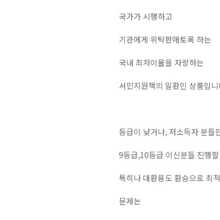
국가가 시행하고
기관에게 위탁판매토록 하는
국내 최저이율을 자랑하는
서민지원책의 일환인 상품입니
등급이 낮거나, 저소득자 분들만
9등급,10등급 이신분들 진행할
특히나 대환용도 환승으로 최적
문제는