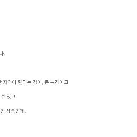
다.
 자격이 된다는 점이, 큰 특징이고
 수 있고
인 상품인데,