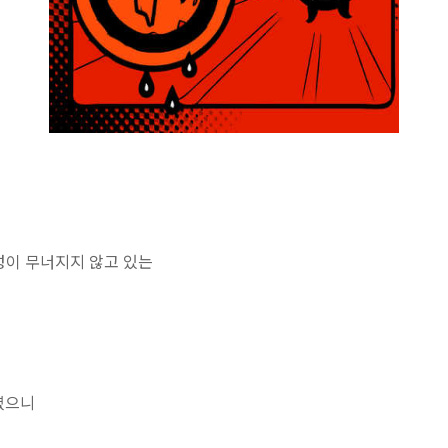
이 무너지지 않고 있는
렸으니