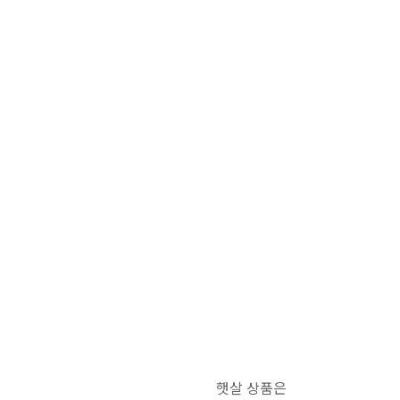
햇살 상품은