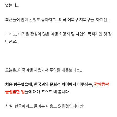
었는데...
최근들어 반미 감정도 높아지고...미국 어찌구 저찌구들..하지만..
그래도, 아직은 관심이 많은 여행 희망지 및 사업의 목적지인 것 같
더군요.
오늘은..미국여행 처음가서 주의할 내용보다는..
처음 방문했을때, 한국과의 문화적 차이에서 비롯되는,
깜짝깜짝
놀랠법한 일
들에 대해 포스트 해 봅니다.
사실..한국에서도 들어본 내용도 있을것입니다만,