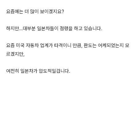
요즘에는 더 많이 보이겠지요?
하지만...대부분 일본차들이 점령을 하고 있습니다.
요즘 미국 자동차 업계가 타격이니 만큼, 판도는 어케되었는지 모
르겠지만,
여전히 일본차가 압도적일겁니다.