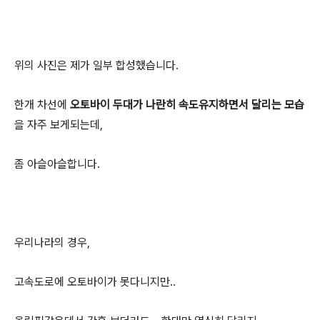
위의 사진은 제가 일부 합성했습니다.
한개 차선에
오토바이 두대가 나란히 속도유지하면서 달리는 모습
을 자주 보게되는데,
좀 아슬아슬합니다.
우리나라의 경우,
고속도로에 오토바이가 못다니지만..