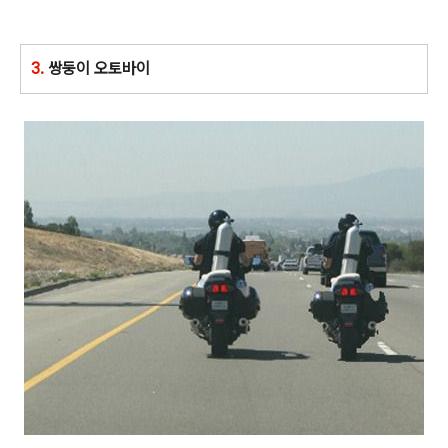
3.
쌍둥이 오토바이