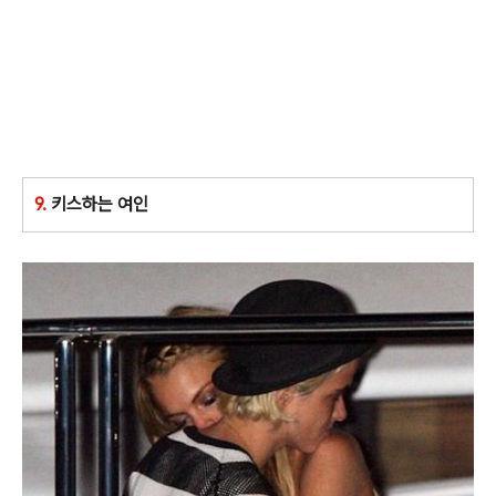
9.
키스하는 여인