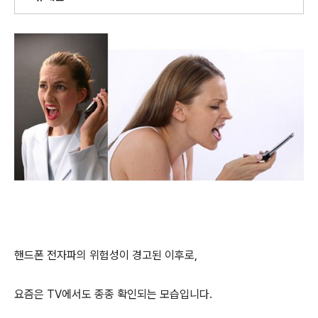
핸드폰 전자파의 위험성이 경고된 이후로,
요즘은 TV에서도 종종 확인되는 모습입니다.