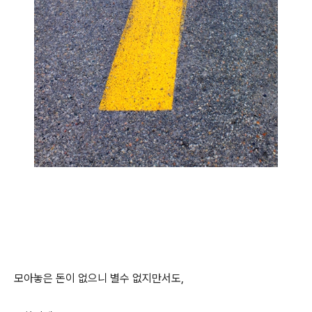
모아놓은 돈이 없으니 별수 없지만서도,