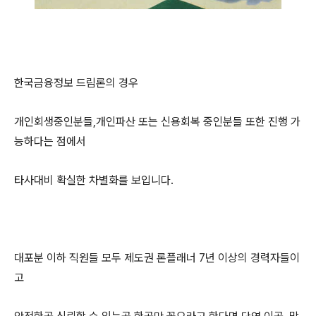
한국금융정보 드림론의 경우
개인회생중인분들,개인파산 또는 신용회복 중인분들 또한 진행 가
능하다는 점에서
타사대비 확실한 차별화를 보입니다.
대포분 이하 직원들 모두 제도권 론플래너 7년 이상의 경력자들이
고