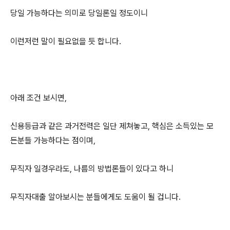
당일 가능하다는 의미로 당일론일 정도이니
이런저런 말이 필요없을 듯 합니다.
아래 조건 보시면,
신용등급과 같은 과거전력은 일단 제쳐놓고, 핵심은 소득있는 모
든분들 가능하다는 점이며,
무직자 일경우라도, 나름의 방법론들이 있다고 하니
무직자대출 알아보시는 분들에게도 도움이 될 겁니다.