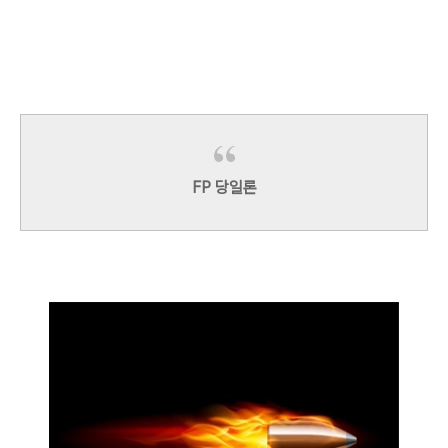
FP 당일론