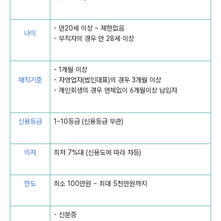
- 만20세 이상 ~ 제한없음
나이
- 무직자의 경우 만 28세 이상
- 1개월 이상
재직기준
- 자영업자(법인대표)의 경우 3개월 이상
- 개인회생의 경우 연체없이 6개월이상 납입자
신용등급
1~10등급 (신용등급 무관)
이자
최저 7%대 (신용도에 따라 차등)
한도
최소 100만원 ~ 최대 5천만원까지
- 신분증