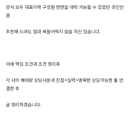
양사 모두 대표이하 구성원 면면을 대략 가늠할 수 있었던 곳인만
큼
추천해 드려도 절대 욕들어먹지 않을 자신 있습니다.
아래 핵심 조건과 조견 정리후
각 사의 베테랑 상담사분과 친절+실력+명확한 상담가능한 툴 연
결한 후
글 정리하겠습니다.