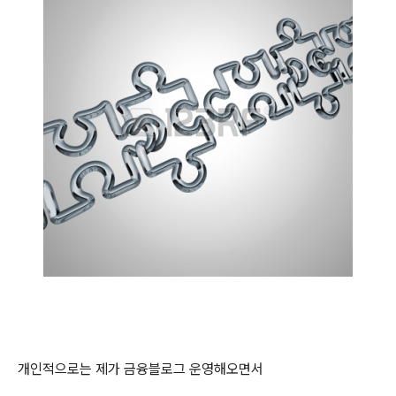
개인적으로는 제가 금융블로그 운영해오면서