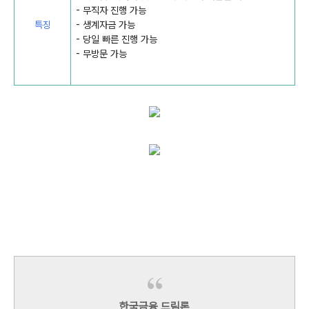
- 무직자 진행 가능
특징
- 생계자금 가능
- 당일 빠른 진행 가능
- 무방문 가능
한국금융 드림론