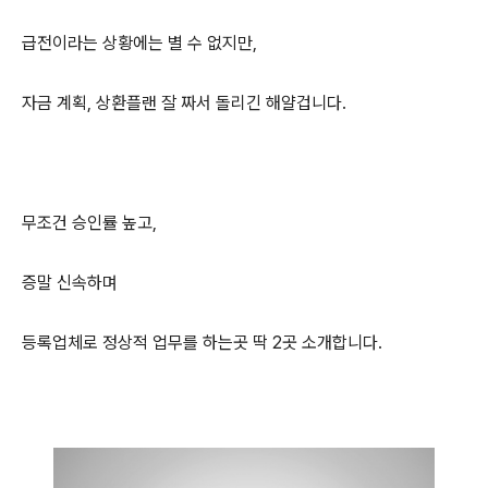
급전이라는 상황에는 별 수 없지만,
자금 계획, 상환플랜 잘 짜서 돌리긴 해얄겁니다.
무조건 승인률 높고,
증말 신속하며
등록업체로 정상적 업무를 하는곳 딱 2곳 소개합니다.