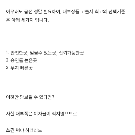
아무래도 급전 정말 필요하여, 대부상품 고를시 최고의 선택기준
은 아래 세가지 입니다.
안전한곳, 믿을수 있는곳, 신뢰가능한곳
승인률 높은곳
무지 빠른곳
이것만 담보될 수 있다면?
사실 대부쪽은 이자율이 적지않으므로
쓰긴 써야 하더라도