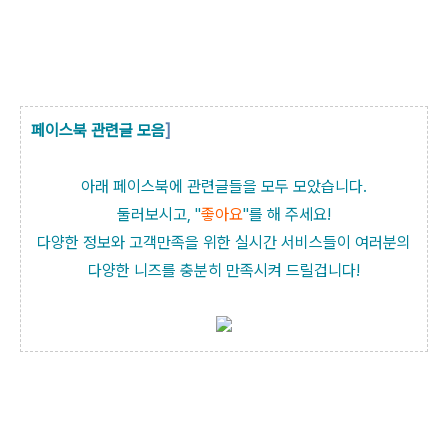
페이스북 관련글 모음
]
아래 페이스북에 관련글들을 모두 모았습니다.
둘러보시고, "
좋아요
"를 해 주세요!
다양한 정보와 고객만족을 위한 실시간 서비스들이 여러분의
다양한 니즈를 충분히 만족시켜 드릴겁니다!
2