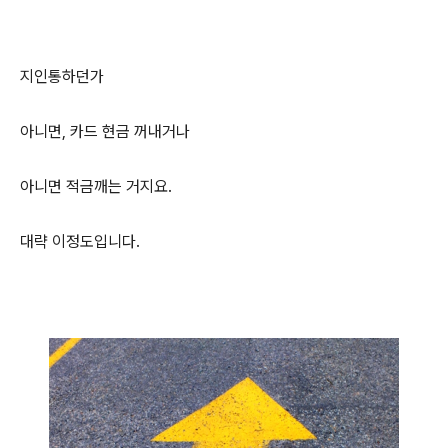
지인통하던가
아니면, 카드 현금 꺼내거나
아니면 적금깨는 거지요.
대략 이정도입니다.