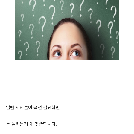
일반 서민들이 급전 필요하면
돈 돌리는거 대략 빤합니다.