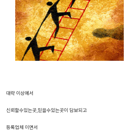
대략 이상에서
신뢰할수있는곳,믿을수있는곳이 담보되고
등록업체 이면서