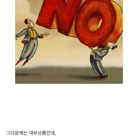
그다음에는 대부상품인데,