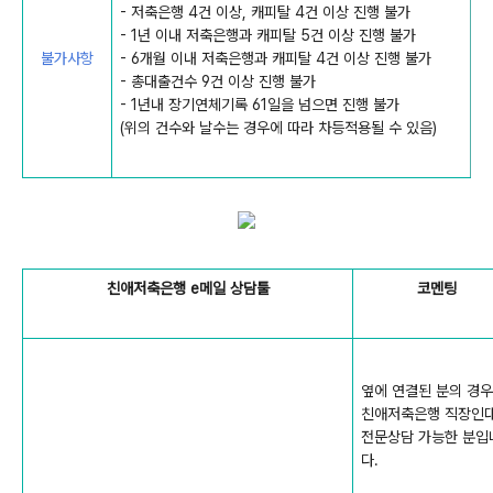
- 저축은행 4건 이상, 캐피탈 4건 이상 진행 불가
- 1년 이내 저축은행과 캐피탈 5건 이상 진행 불가
불가사항
- 6개월 이내 저축은행과 캐피탈 4건 이상 진행 불가
- 총대출건수 9건 이상 진행 불가
- 1년내 장기연체기록 61일을 넘으면 진행 불가
(위의 건수와 날수는 경우에 따라 차등적용될 수 있음)
친애저축은행 e메일 상담툴
코멘팅
옆에 연결된 분의 경우
친애저축은행 직장인
전문상담 가능한 분입
다.