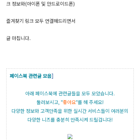
크 정보와(아이폰 및 안드로이드폰)
즐겨찾기 링크 모두 연결해드리면서
글 마칩니다.
페이스북 관련글 모음
]
아래 페이스북에 관련글들을 모두 모았습니다.
둘러보시고, "
좋아요
"를 해 주세요!
다양한 정보와 고객만족을 위한 실시간 서비스들이 여러분의
다양한 니즈를 충분히 만족시켜 드릴겁니다!