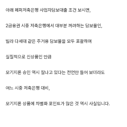
아래 페퍼저축은행 사업자담보대출 조건 보시면,
2금융권 시중 저축은행에서 대부분 꺼려하는 담보물인,
빌라 다세대 같은 주거용 담보물을 모두 포괄하며
실질적으로 신상품인 만큼
모기지론 승인 역시 잘나고 있다는 전언만 들어 보더라도
여느 시중 저축은행 대비,
모기지론 상품에 차별화 포인트가 많은 것 역시 사실입니다.