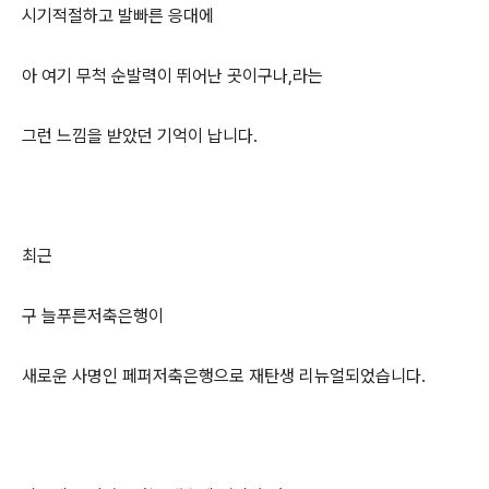
시기적절하고 발빠른 응대에
아 여기 무척 순발력이 뛰어난 곳이구나,라는
그런 느낌을 받았던 기억이 납니다.
최근
구 늘푸른저축은행이
새로운 사명인 페퍼저축은행으로 재탄생 리뉴얼되었습니다.