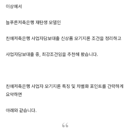
이상에서
늘푸른저축은행 재탄생 모델인
친애저축은행 사업자담보대출 신상품 모기지론 조건을 정리하고
사업자담보대출 중, 최강조건임을 추천해 봤습니다.
친애저축은행 사업자 모기지론 특징 및 차별화 포인트를 간략하게
요약하면
아래와 같습니다.