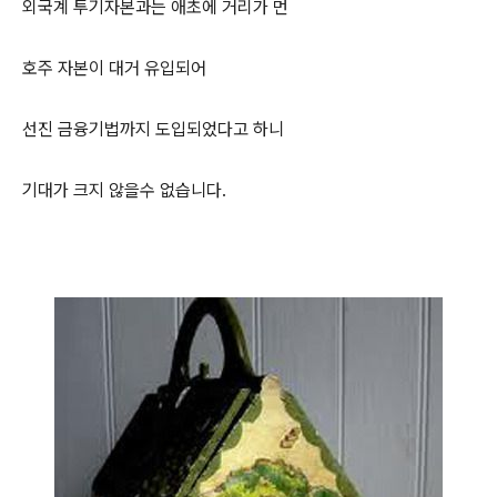
외국계 투기자본과는 애초에 거리가 먼
호주 자본이 대거 유입되어
선진 금융기법까지 도입되었다고 하니
기대가 크지 않을수 없습니다.