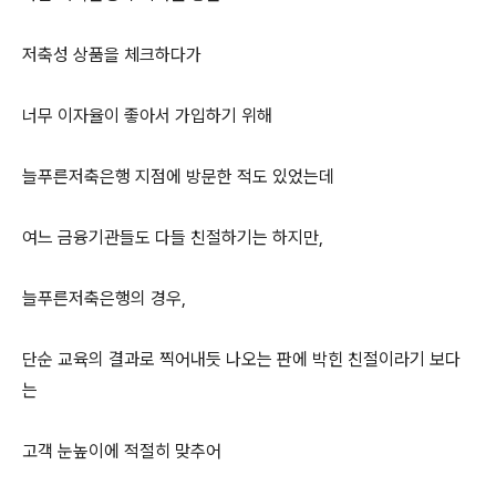
저축성 상품을 체크하다가
너무 이자율이 좋아서 가입하기 위해
늘푸른저축은행 지점에 방문한 적도 있었는데
여느 금융기관들도 다들 친절하기는 하지만,
늘푸른저축은행의 경우,
단순 교육의 결과로 찍어내듯 나오는 판에 박힌 친절이라기 보다
는
고객 눈높이에 적절히 맞추어