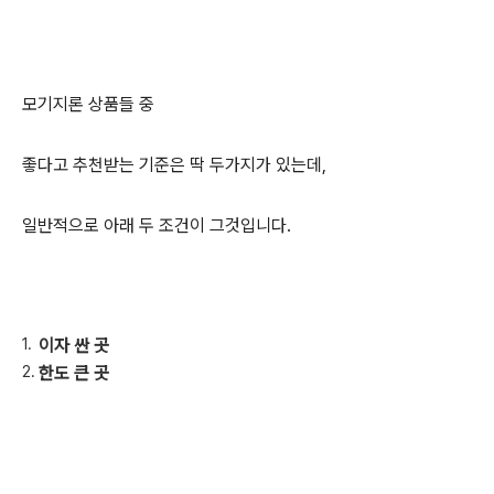
모기지론 상품들 중
좋다고 추천받는 기준은 딱 두가지가 있는데,
일반적으로 아래 두 조건이 그것입니다.
이자 싼 곳
한도 큰 곳