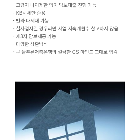
- 고령자 나이제한 없이 담보대출 진행 가능
- KB시세만 준용
- 빌라 다세대 가능
- 실사업자일 경우라면 사업 지속개월수 참고하지 않음
- 제3자 담보제공 가능
- 다양한 상환방식
- 구 늘푸른저축은행의 깔끔한 CS 마인드 그대로 입각