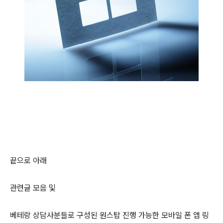
끝으로 아래
관련글 모음 및
베테랑 상담사분들로 구성된 원스탑 진행 가능한 모바일 폰 앱 링