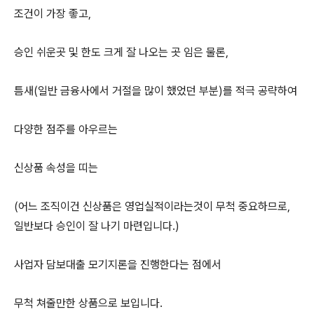
조건이 가장 좋고,
승인 쉬운곳 및 한도 크게 잘 나오는 곳 임은 물론,
틈새(일반 금융사에서 거절을 많이 했었던 부분)를 적극 공략하여
다양한 점주를 아우르는
신상품 속성을 띠는
(어느 조직이건 신상품은 영업실적이라는것이 무척 중요하므로,
일반보다 승인이 잘 나기 마련입니다.)
사업자 담보대출 모기지론을 진행한다는 점에서
무척 쳐줄만한 상품으로 보입니다.