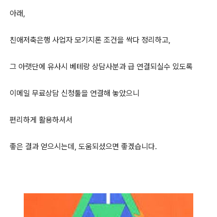
아래,
친애저축은행 사업자 모기지론 조건을 싹다 정리하고,
그 아랫단에 유사시 베테랑 상담사분과 급 연결되실수 있도록
이메일 무료상담 신청툴을 연결해 놓았으니
편리하게 활용하셔서
좋은 결과 얻으시는데, 도움되셨으면 좋겠습니다.