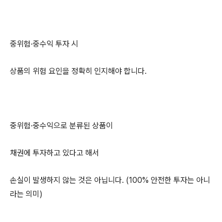
중위험·중수익 투자 시
상품의 위험 요인을 정확히 인지해야 합니다.
중위험·중수익으로 분류된 상품이
채권에 투자하고 있다고 해서
손실이 발생하지 않는 것은 아닙니다. (100% 안전한 투자는 아니
라는 의미)