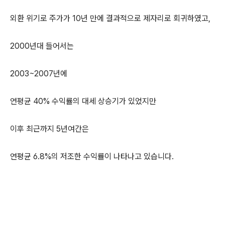
외환 위기로 주가가 10년 만에 결과적으로 제자리로 회귀하였고,
2000년대 들어서는
2003~2007년에
연평균 40% 수익률의 대세 상승기가 있었지만
이후 최근까지 5년여간은
연평균 6.8%의 저조한 수익률이 나타나고 있습니다.