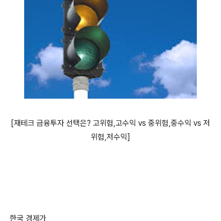
[재테크 금융투자 선택은? 고위험,고수익 vs 중위험,중수익 vs 저
위험,저수익]
한국 경제가