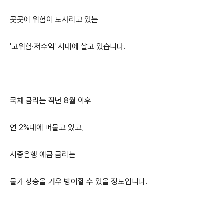
곳곳에 위험이 도사리고 있는
'고위험·저수익' 시대에 살고 있습니다.
국채 금리는 작년 8월 이후
연 2%대에 머물고 있고,
시중은행 예금 금리는
물가 상승을 겨우 방어할 수 있을 정도입니다.