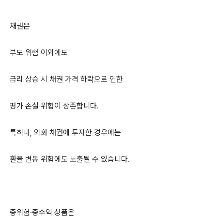
채권은
부도 위험 이외에도
금리 상승 시 채권 가격 하락으로 인한
평가 손실 위험이 상존합니다.
특히나, 외화 채권에 투자한 경우에는
환율 변동 위험에도 노출될 수 있습니다.
중위험·중수익 상품은