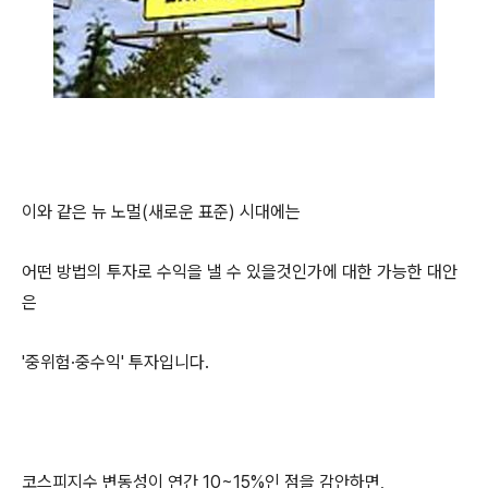
이와 같은 뉴 노멀(새로운 표준) 시대에는
어떤 방법의 투자로 수익을 낼 수 있을것인가에 대한 가능한 대안
은
'중위험·중수익' 투자입니다.
코스피지수 변동성이 연간 10~15%인 점을 감안하면,