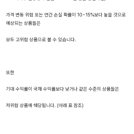
가격 변동 위험 또는 연간 손실 확률이 10~15%보다 높을 것으로
예상되는 상품들은
모두 고위험 상품으로 볼 수 있습니다.
또한
기대 수익률이 국채 수익률보다 낮거나 같은 수준의 상품들은
저위험 상품에 해당됩니다. (아래 표 참조)