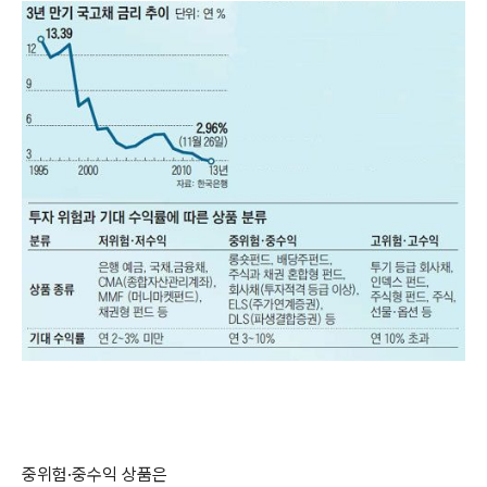
중위험·중수익 상품은