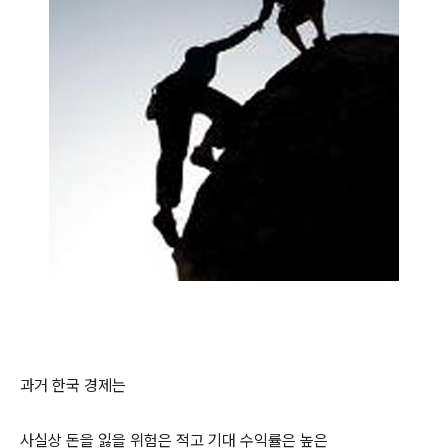
과거 한국 경제는
사실상 돈을 잃을 위험은 적고 기대 수익률은 높은