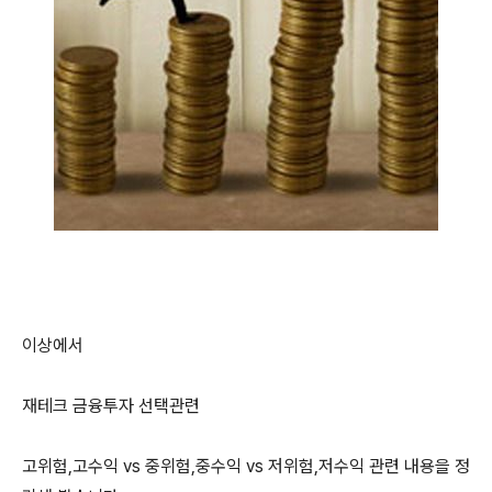
이상에서
재테크 금융투자 선택관련
고위험,고수익 vs 중위험,중수익 vs 저위험,저수익 관련 내용을 정