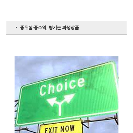
중위험·중수익, 병기는 파생상품