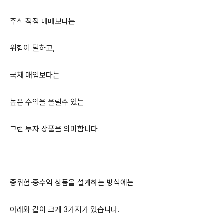
주식 직접 매매보다는
위험이 덜하고,
국채 매입보다는
높은 수익을 올릴수 있는
그런 투자 상품을 의미합니다.
중위험·중수익 상품을 설계하는 방식에는
아래와 같이 크게 3가지가 있습니다.