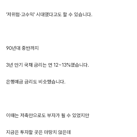
'저위험·고수익' 시대였다고도 할 수 있습니다.
90년대 중반까지
3년 만기 국채 금리는 연 12~13%였습니다.
은행예금 금리도 비슷했습니다.
이때는 저축만으로도 부자가 될 수 있었지만
지금은 투자할 곳은 마땅치 않은데