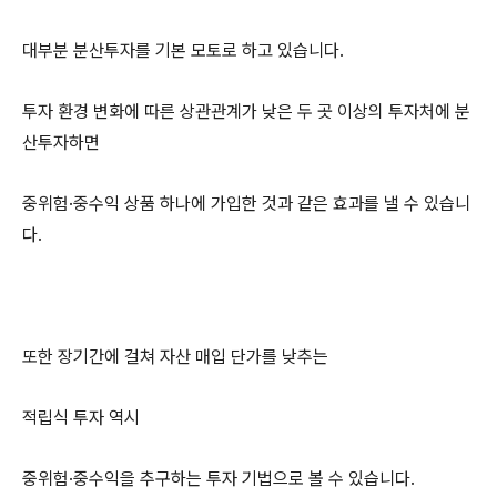
대부분 분산투자를 기본 모토로 하고 있습니다.
투자 환경 변화에 따른 상관관계가 낮은 두 곳 이상의 투자처에 분
산투자하면
중위험·중수익 상품 하나에 가입한 것과 같은 효과를 낼 수 있습니
다.
또한 장기간에 걸쳐 자산 매입 단가를 낮추는
적립식 투자 역시
중위험·중수익을 추구하는 투자 기법으로 볼 수 있습니다.