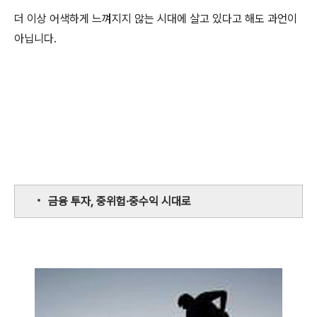
더 이상 어색하게 느껴지지 않는 시대에 살고 있다고 해도 과언이
아닙니다.
금융 투자, 중위험·중수익 시대로