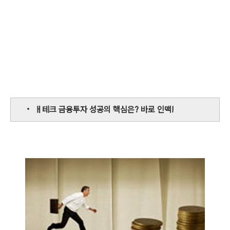
ㅐ테크 금융투자 성공의 핵심은? 바로 인맥!