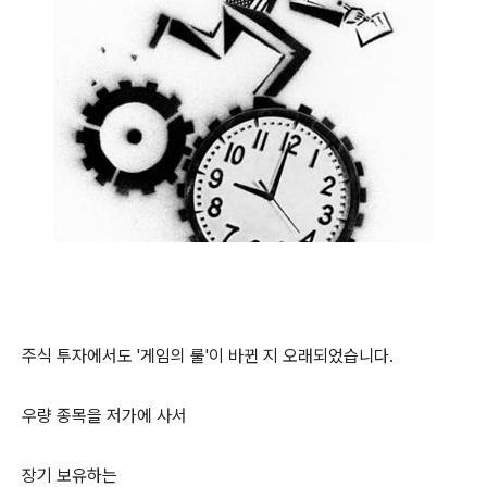
주식 투자에서도 '게임의 룰'이 바뀐 지 오래되었습니다.
우량 종목을 저가에 사서
장기 보유하는