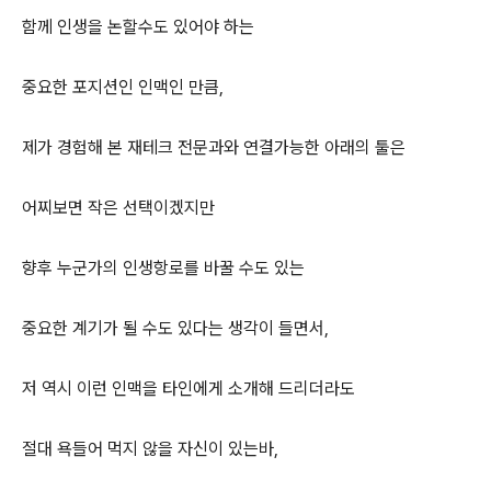
함께 인생을 논할수도 있어야 하는
중요한 포지션인 인맥인 만큼,
제가 경험해 본 재테크 전문과와 연결가능한 아래의 툴은
어찌보면 작은 선택이겠지만
향후 누군가의 인생항로를 바꿀 수도 있는
중요한 계기가 될 수도 있다는 생각이 들면서,
저 역시 이런 인맥을 타인에게 소개해 드리더라도
절대 욕들어 먹지 않을 자신이 있는바,