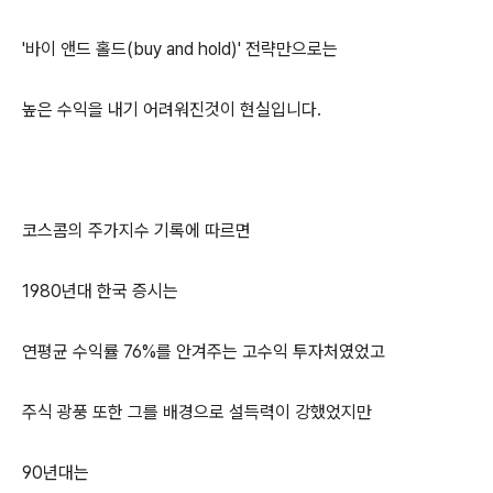
'바이 앤드 홀드(buy and hold)' 전략만으로는
높은 수익을 내기 어려워진것이 현실입니다.
코스콤의 주가지수 기록에 따르면
1980년대 한국 증시는
연평균 수익률 76%를 안겨주는 고수익 투자처였었고
주식 광풍 또한 그를 배경으로 설득력이 강했었지만
90년대는