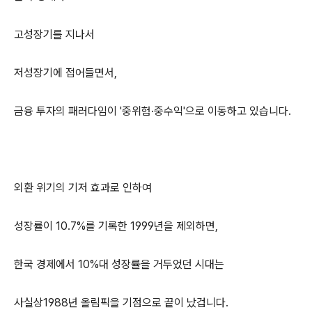
고성장기를 지나서
저성장기에 접어들면서,
금융 투자의 패러다임이 '중위험·중수익'으로 이동하고 있습니다.
외환 위기의 기저 효과로 인하여
성장률이 10.7%를 기록한 1999년을 제외하면,
한국 경제에서 10%대 성장률을 거두었던 시대는
사실상1988년 올림픽을 기점으로 끝이 났겁니다.