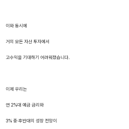
이와 동시에
거의 모든 자산 투자에서
고수익을 기대하기 어려워졌습니다.
이제 우리는
연 2%대 예금 금리와
3% 중·후반대의 성장 전망이