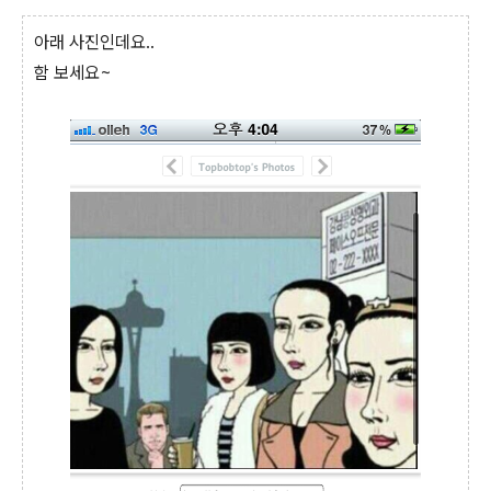
아래 사진인데요..
함 보세요~