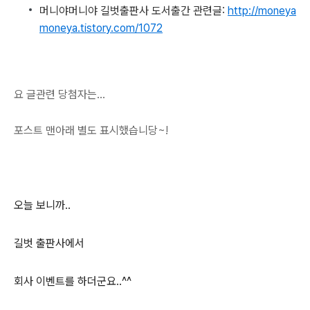
머니야머니야 길벗출판사 도서출간 관련글:
http://moneya
moneya.tistory.com/1072
요 글관련 당첨자는...
포스트 맨아래 별도 표시했습니당~!
오늘 보니까..
길벗 출판사에서
회사 이벤트를 하더군요..^^