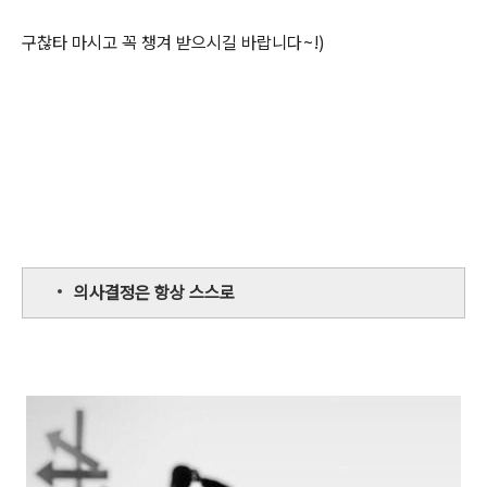
구찮타 마시고 꼭 챙겨 받으시길 바랍니다~!)
의사결정은 항상 스스로