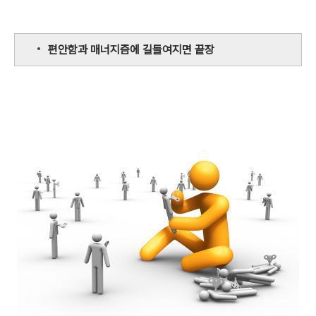
편안함과 매너지즘에 길들여지면 끝장