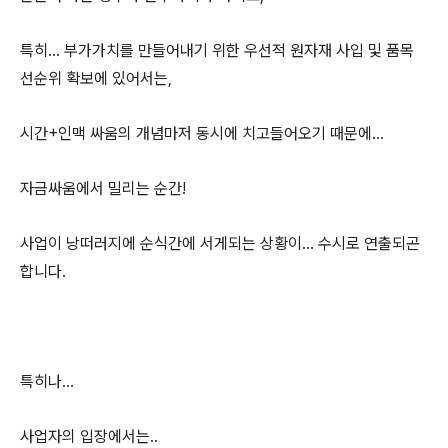
특히... 부가가치를 만들어내기 위한 우선적 원자재 사입 및 품목
선순위 확보에 있어서는,
시간+인맥 싸움의 개념마저 동시에 치고들어오기 때문에...
자금싸움에서 밀리는 순간!
사업이 낭떠러지에 순식간에 서게되는 상황이... 수시로 연출되곤
합니다.
특히나...
사업자의 입장에서는..