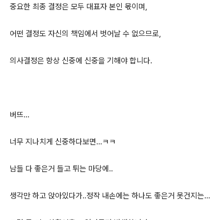
중요한 최종 결정은 모두 대표자 본인 몫이며,
어떤 결정도 자신의 책임에서 벗어날 수 없으므로,
의사결정은 항상 신중에 신중을 기해야 합니다.
버뜨...
너무 지나치게 신중하다보면...ㅋㅋ
남들 다 좋은거 들고 튀는 마당에..
생각만 하고 앉아있다가..정작 내손에는 하나도 좋은거 못건지는...