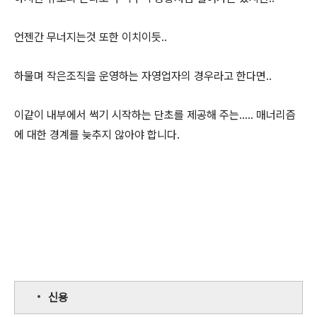
언젠간 무너지는것 또한 이치이듯..
하물며 작은조직을 운영하는 자영업자의 경우라고 한다면..
이같이 내부에서 썩기 시작하는 단초를 제공해 주는..... 매너리즘
에 대한 경계를 늦추지 않아야 합니다.
신용