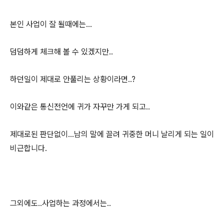
본인 사업이 잘 될때에는...
덤덤하게 체크해 볼 수 있겠지만..
하던일이 제대로 안풀리는 상황이라면..?
이와같은 통신전언에 귀가 자꾸만 가게 되고..
제대로된 판단없이...남의 말에 끌려 귀중한 머니 날리게 되는 일이
비근합니다.
그외에도..사업하는 과정에서는..