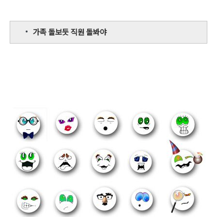
가족 돌보듯 직원 돌봐야