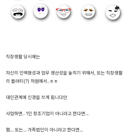
직장생활 당시에는
자신의 인맥형성과 업무 생산성을 높히기 위해서, 또는 직장생활
의 콸러티(?) 차원에서..ㅎㅎ
대인관계에 신경을 쓰게 됩니다만
사업하면.. 1인 창조기업이 아니라고 한다면...
쩝... 또는... 가족법인이 아니라고 한다면...