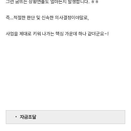
그런 굼뜨는 상황연출도 얼마든지 발생합니다. ㅎㅎ
즉...적절한 판단 및 신속한 의사결정이야말로,
사업을 제대로 키워 나가는 핵심 가운데 하나 같더군요~!
자금조달