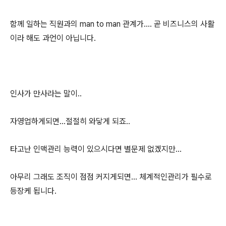
함께 일하는 직원과의 man to man 관계가.... 곧 비즈니스의 사활
이라 해도 과언이 아닙니다.
인사가 만사라는 말이..
자영업하게되면...절절히 와닿게 되죠..
타고난 인맥관리 능력이 있으시다면 별문제 없겠지만...
아무리 그래도 조직이 점점 커지게되면... 체계적인관리가 필수로
등장케 됩니다.