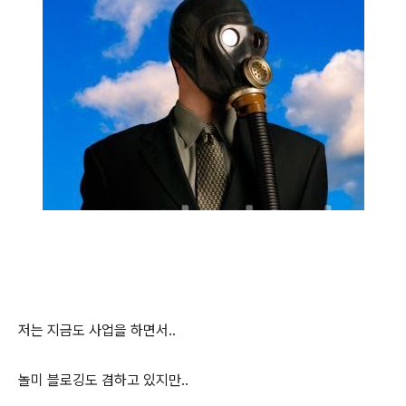
저는 지금도 사업을 하면서..
놀미 블로깅도 겸하고 있지만..