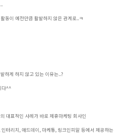
.
팅 활동이 예전만큼 활발하지 않은 관계로..ㅋ
하게 하지 않고 있는 이유는..?
니다^^
의 대표적인 사례가 바로 제휴마케팅 회사인
 인터리치, 애드데이, 마케통, 링크인피알 등에서 제공하는