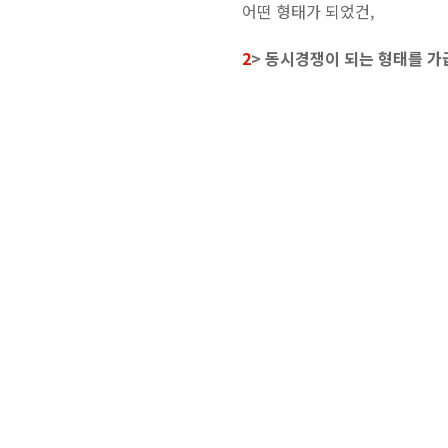
어떤 형태가 되었건,
2
> 동시경쟁이 되는 형태를 가