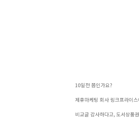
10일전 쯤인가요?
제휴마케팅 회사 링크프라이스
비교글 감사하다고, 도서상품권