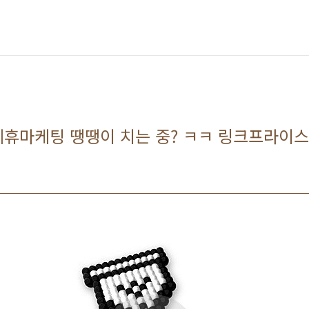
휴마케팅 땡땡이 치는 중? ㅋㅋ 링크프라이스