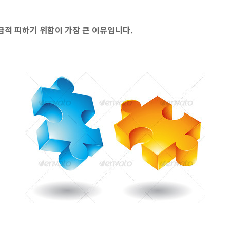
급적 피하기 위함이 가장 큰 이유입니다.