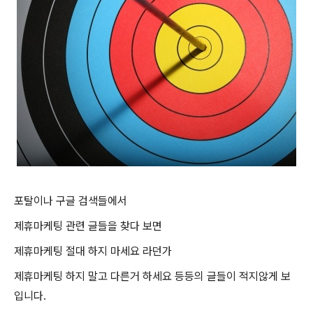
포탈이나 구글 검색들에서
제휴마케팅 관련 글들을 찾다 보면
제휴마케팅 절대 하지 마세요 라던가
제휴마케팅 하지 말고 다른거 하세요 등등의 글들이 적지않게 보
입니다.