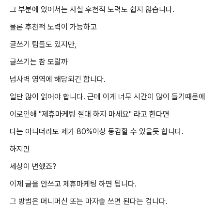
그 부분에 있어서는 사실 후천적 노력도 쉽지 않습니다.
물론 후천적 노력이 가능하고
글쓰기 팁들도 있지만,
글쓰기는 참 모랄까
넘사벽 영역에 해당되긴 합니다.
일단 많이 읽어야 합니다. 근데 이게 너무 시간이 많이 들기때문에
이로인해 "
제휴마케팅 절대 하지 마세요" 라고 한다면
다는 아니더라도 제가 80%이상 동감할 수 있을듯 합니다.
하지만
세상이 변했죠?
이제 글을 안쓰고 제휴마케팅 하면 됩니다.
그 방법은 머니머신 또는 마자솔 쓰면 된다는 겁니다.