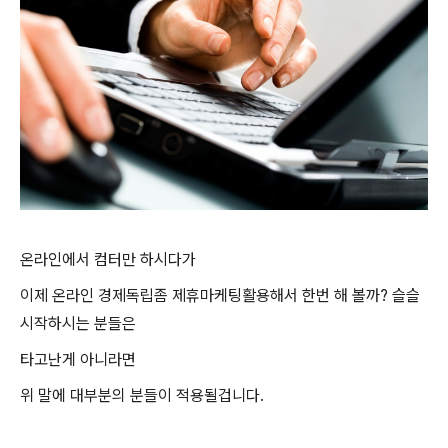
온라인에서 컴터만 하시다가
이제 온라인 경제독립좀 제휴마케팅활용해서 한번 해 볼까? 슬슬
시작하시는 분들은
타고난게 아니라면
위 말에 대부분의 분들이 적용될겁니다.