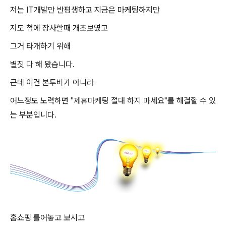
저는 IT개발만 반평생하고 지금은 마케팅하지만
저도 첨에 장사할때 개초보였고
그거 타개하기 위해
별짓 다 해 봤습니다.
근데 이건 본투비가 아니라
어느정도 노력하면 "
제휴마케팅 절대 하지 마세요"를
해결할 수 있
는 부분입니다.
홈쇼핑 틀어놓고 보시고