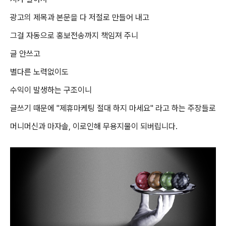
광고의 제목과 본문을 다 저절로 만들어 내고
그걸 자동으로 홍보전송까지 책임져 주니
글 안쓰고
별다른 노력없이도
수익이 발생하는 구조이니
글쓰기 때문에
"
제휴마케팅 절대 하지 마세요" 라고 하는 주장들로
머니머신과 마자솔, 이로인해 무용지물이 되버립니다.