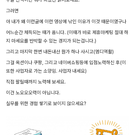
그러면
아 내가 왜 이런글에 이런 영상에 낚인 이유가 이것 때문이였구나
어느순간 체득되는 때가 옵니다. (이때가 바로
제휴마케팅 절대 하
지 마세요를 반박할 수 있는 경지가 되는겁니다.)
그리고 마지막 한번 내돈내산 뭔가 하나 사시고(엠디역활)
그걸 옥션이나 쿠팡, 그리고 네이버쇼핑등에 입점노력하신 후(이
또한 사업자로 가는 소양임. 사업자 내세요)
직접 팔릴때까지 노력해 보세요.
이건 노오오오력이 아닙니다.
실무를 위한 경험 쌓기로 보이지 않으세요?