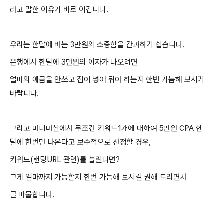
라고 말한 이유가 바로 이겁니다.
우리는 한달에 버는 3만원의 소중함을 간과하기 쉽습니다.
은행에서 한달에 3만원의 이자가 나오려면
얼마의 예금을 안쓰고 집어 넣어 둬야 하는지 한번 가늠해 보시기
바랍니다.
그리고 머니머신에서 무조건 키워드1개에 대하여 5만원 CPA 한
달에 한번만 나온다고 보수적으로 산정할 경우,
키워드(랜딩URL 관련)를 늘린다면?
그게 얼마까지 가능할지 한번 가늠해 보시길 권해 드리면서
글 마물합니다.