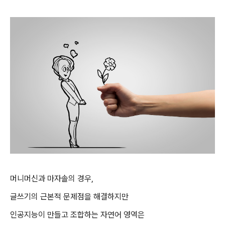
머니머신과 마자솔의 경우,
글쓰기의 근본적 문제점을 해결하지만
인공지능이 만들고 조합하는 자연어 영역은