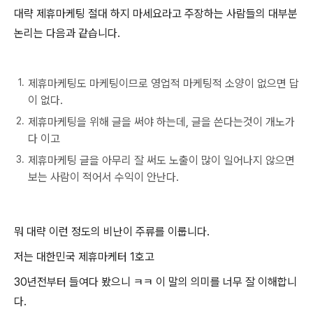
대략 제휴마케팅 절대 하지 마세요라고 주장하는 사람들의 대부분
논리는 다음과 같습니다.
제휴마케팅도 마케팅이므로 영업적 마케팅적 소양이 없으면 답
이 없다.
제휴마케팅을 위해 글을 써야 하는데, 글을 쓴다는것이 개노가
다 이고
제휴마케팅 글을 아무리 잘 써도 노출이 많이 일어나지 않으면
보는 사람이 적어서 수익이 안난다.
뭐 대략 이런 정도의 비난이 주류를 이룹니다.
저는 대한민국 제휴마케터 1호고
30년전부터 들여다 봤으니 ㅋㅋ 이 말의 의미를 너무 잘 이해합니
다.