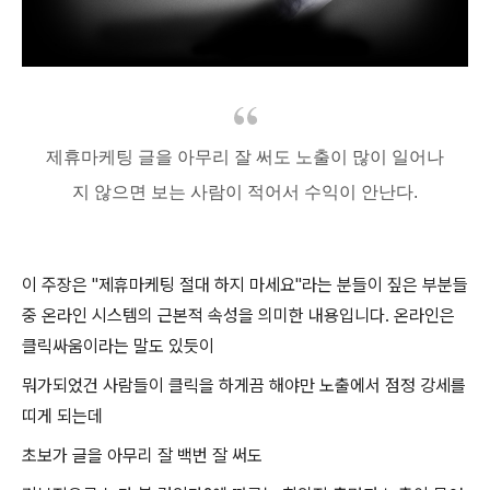
제휴마케팅 글을 아무리 잘 써도 노출이 많이 일어나
지 않으면 보는 사람이 적어서 수익이 안난다.
이 주장은 "제휴마케팅 절대 하지 마세요"라는 분들이 짚은 부분들
중 온라인 시스템의 근본적 속성을 의미한 내용입니다. 온라인은
클릭싸움이라는 말도 있듯이
뭐가되었건 사람들이 클릭을 하게끔 해야만 노출에서 점정 강세를
띠게 되는데
초보가 글을 아무리 잘 백번 잘 써도