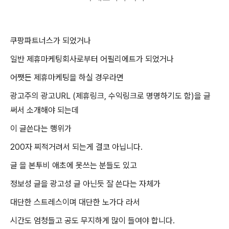
쿠팡파트너스가 되었거나
일반 제휴마케팅회사로부터 어필리에트가 되었거나
어쨋든 제휴마케팅을 하실 경우라면
광고주의 광고URL (제휴링크, 수익링크로 명명하기도 함)을 글
써서 소개해야 되는데
이 글쓴다는 행위가
200자 찌적거려서 되는게 결코 아닙니다.
글 을 본투비 애초에 못쓰는 분들도 있고
정보성 글을 광고성 글 아닌듯 잘 쓴다는 자체가
대단한 스트레스이며 대단한 노가다 라서
시간도 엄청들고 공도 무지하게 많이 들여야 합니다.