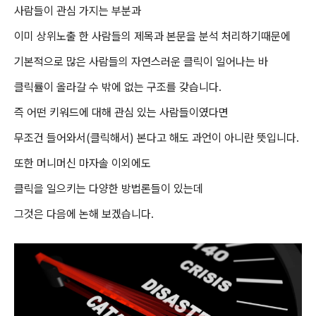
사람들이 관심 가지는 부분과
이미 상위노출 한 사람들의 제목과 본문을 분석 처리하기때문에
기본적으로 많은 사람들의 자연스러운 클릭이 일어나는 바
클릭률이 올라갈 수 밖에 없는 구조를 갖습니다.
즉 어떤 키워드에 대해 관심 있는 사람들이였다면
무조건 들어와서(클릭해서) 본다고 해도 과언이 아니란 뜻입니다.
또한 머니머신 마자솔 이외에도
클릭을 일으키는 다양한 방법론들이 있는데
그것은 다음에 논해 보겠습니다.