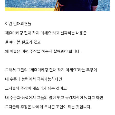
이런 반대의견들
제휴마케팅 절대 하지 마세요 라고 설파하는 내용들
들여다 볼 필요가 있고
왜 이들은 이런 주장을 하는지 살펴봐야 합니다.
그래서 그들의 "
제휴마케팅 절대 하지 마세요"라는
주장이
내 수준과 능력에서 극복가능하다면
그자들의 주장이 개소리가 되는 것이고
내 수준과 능력에서 그들의 말이 맞고 공감지점이 많다고 하면
그자들의 주장은 나에게 크나큰 조언이 되는 것입니다.