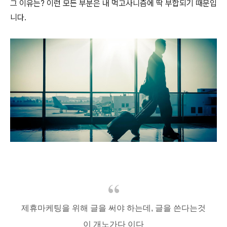
그 이유는? 이런 모든 부분은 내 먹고사니즘에 딱 부합되기 때문입
니다.
제휴마케팅을 위해 글을 써야 하는데, 글을 쓴다는것
이 개노가다 이다