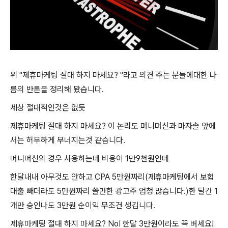
위 "제휴마케팅 절대 하지 마세요? "라고 의견 주는 분들에대한 나
름의 반론을 정리해 봤습니다.
세상 절대적인것은 없듯
제휴마케팅 절대 하지 마세요? 이 논리도 머니머신과 마자솔 앞에
서는 허무하게 무너지는것 같습니다.
머니머신의 경우 사용하는데 비용이 1만9천원인데
한달내내 아무것도 안하고 CPA 5만원짜리(제휴마케팅에서 보험
대출 빼더라도 5만원짜리 쓸만한 광고주 엄청 많습니다.)한 달간 1
개만 승인나도 3만원 순이익 무조건 생깁니다.
제휴마케팅 절대 하지 마세요? No! 한달 3만원이라도 꼭 버세요!