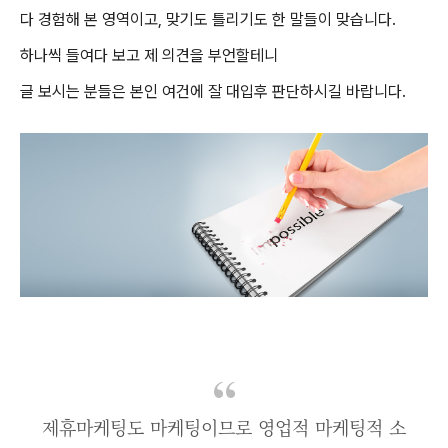
다 경험해 본 영역이고, 맞기도 틀리기도 한 말들이 맞습니다.
하나씩 들여다 보고 제 의견을 부언할테니
글 보시는 분들은 본인 여건에 잘 대입후 판단하시길 바랍니다.
제휴마케팅도 마케팅이므로 영업적 마케팅적 소