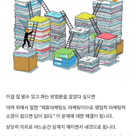
이걸 잘 팔수 있고 파는 방법론을 알았다 싶으면
아까 위에서 말한 "
제휴마케팅도 마케팅이므로 영업적 마케팅적
소양이 없으면 답이 없다." 이 문제에 대한 해결이 됩니다.
상당히 의외로 어느순간 임계치 깨지면서 내것으로 됩니다.