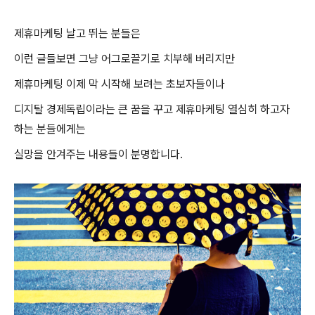
제휴마케팅 날고 뛰는 분들은
이런 글들보면 그냥 어그로끌기로 치부해 버리지만
제휴마케팅 이제 막 시작해 보려는 초보자들이나
디지탈 경제독립이라는 큰 꿈을 꾸고 제휴마케팅 열심히 하고자
하는 분들에게는
실망을 안겨주는 내용들이 분명합니다.