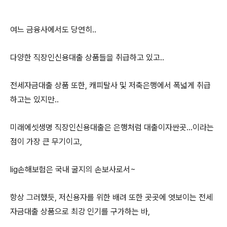
여느 금융사에서도 당연히..
다양한 직장인신용대출 상품들을 취급하고 있고..
전세자금대출 상품 또한, 캐피탈사 및 저축은행에서 폭넓게 취급
하고는 있지만..
미래에셋생명 직장인신용대출은 은행처럼 대출이자싼곳...이라는
점이 가장 큰 무기이고,
lig손해보험은 국내 굴지의 손보사로서~
항상 그러했듯, 저신용자를 위한 배려 또한 곳곳에 엿보이는 전세
자금대출 상품으로 최강 인기를 구가하는 바,