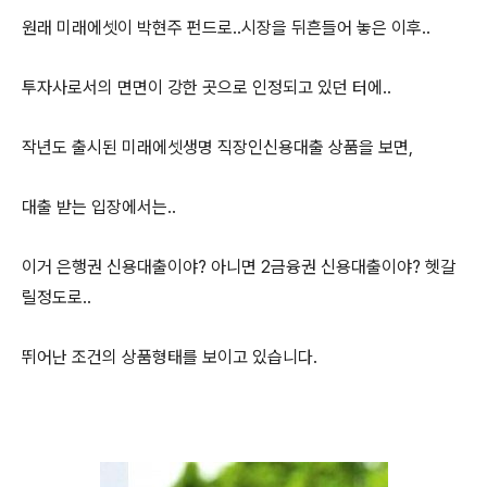
원래 미래에셋이 박현주 펀드로..시장을 뒤흔들어 놓은 이후..
투자사로서의 면면이 강한 곳으로 인정되고 있던 터에..
작년도 출시된 미래에셋생명 직장인신용대출 상품을 보면,
대출 받는 입장에서는..
이거 은행권 신용대출이야? 아니면 2금융권 신용대출이야? 헷갈
릴정도로..
뛰어난 조건의 상품형태를 보이고 있습니다.