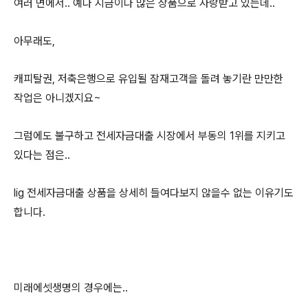
여러 면에서.. 예나 지금이나 많은 상품으로 사랑받고 있는데..
아무래도,
캐피탈권, 저축은행으로 유입될 잠재고객을 돌려 놓기란 만만한
작업은 아니겠지요~
그럼에도 불구하고 전세자금대출 시장에서 부동의 1위를 지키고
있다는 점은..
lig 전세자금대출 상품을 상세히 들여다보지 않을수 없는 이유기도
합니다.
미래에셋생명의 경우에는..