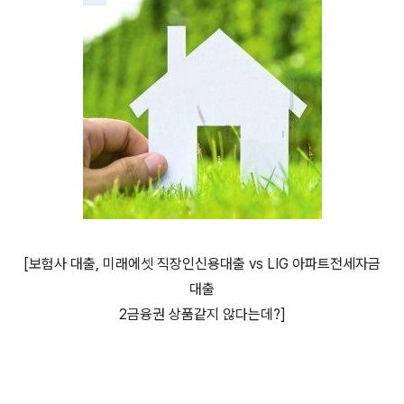
[보험사 대출, 미래에셋 직장인신용대출 vs LIG 아파트전세자금
대출
2금융권 상품같지 않다는데?]