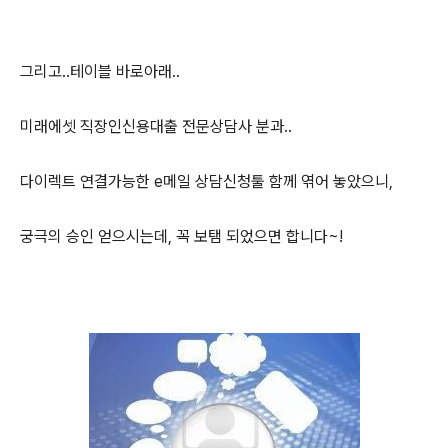
그리고..테이블 바로아래..
미래에셋 직장인신용대출 전문상담사 분과..
다이렉트 연결가능한 e메일 상담신청툴 함께 엮어 놓았으니,
궁극의 승인 얻으시는데, 꼭 보탬 되었으면 합니다~!