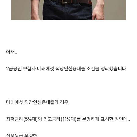
아래..
2금융권 보험사 미래에셋 직장인신용대출 조건을 정리했습니다.
미래에셋 직장인신용대출의 경우,
최저금리(5%대)와 최고금리(11%대)를 분명하게 표시한 점인데..
신용등급 우량한