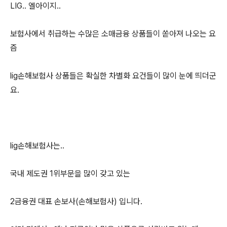
LIG.. 엘아이지..
보험사에서 취급하는 수많은 소매금융 상품들이 쏟아져 나오는 요
즘
lig손해보험사 상품들은 확실한 차별화 요건들이 많이 눈에 띄더군
요.
lig손해보험사는..
국내 제도권 1위부문을 많이 갖고 있는
2금융권 대표 손보사(손해보험사) 입니다.