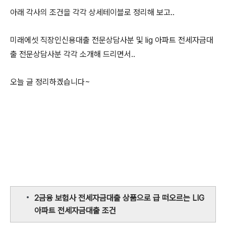
아래 각사의 조건을 각각 상세테이블로 정리해 보고..
미래에셋 직장인신용대출 전문상담사분 및 lig 아파트 전세자금대
출 전문상담사분 각각 소개해 드리면서..
오늘 글 정리하겠습니다~
2금융 보험사 전세자금대출 상품으로 급 떠오르는 LIG
아파트 전세자금대출 조건