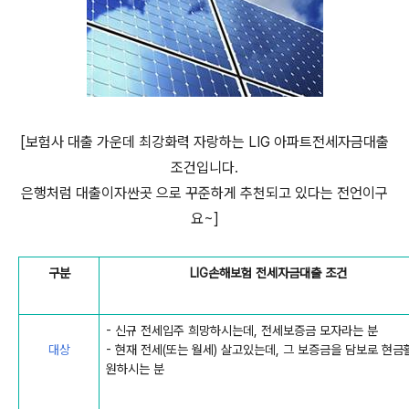
[보험사 대출 가운데 최강화력 자랑하는 LIG 아파트전세자금대출
조건입니다.
은행처럼 대출이자싼곳 으로 꾸준하게 추천되고 있다는 전언이구
요~]
구분
LIG손해보험 전세자금대출 조건
- 신규 전세입주 희망하시는데, 전세보증금 모자라는 분
대상
- 현재 전세(또는 월세) 살고있는데, 그 보증금을 담보로 현금
원하시는 분