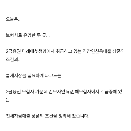
오늘은..
보험사로 유명한 두 곳...
2금융권 미래에셋생명에서 취급하고 있는 직장인신용대출 상품의
조건과..
틈새시장을 집요하게 파고드는
2금융권 보험사 가운데 손보사인 lig손해보험사에서 취급중에 있
는
전세자금대출 상품의 조건을 정리해 봤습니다.