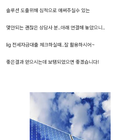
솔루션 도출위해 심적으로 애써주실수 있는
몇안되는 괜찮은 상담사 분..아래 연결해 놓았으니..
lig 전세자금대출 체크하실때..잘 활용하시어~
좋은결과 얻으시는데 보탬되었으면 좋겠습니다!