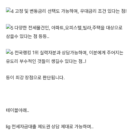
고정 및 변동금리 선택도 가능하며, 우대금리 조건 있다는 점!
다양한 전세물건인, 아파트,오피스텔,빌라,주택을 대상으로
삼을수 있다는 점 등등..
전국랭킹 1위 실력자분과 상담가능하며, 이분에게 주어지는
유도리 부수적인 것들이 생길수 있다는 점..!
등이 최강 장점으로 판단됩니다.
테이블아래..
lig 전세자금대출 제도권 상담 제대로 가능하며..