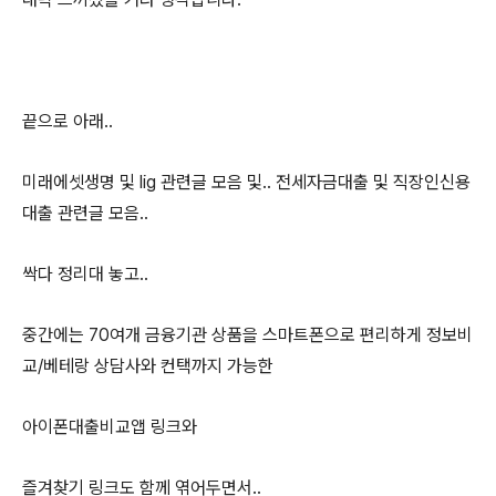
끝으로 아래..
미래에셋생명 및 lig 관련글 모음 및.. 전세자금대출 및 직장인신용
대출 관련글 모음..
싹다 정리대 놓고..
중간에는 70여개 금융기관 상품을 스마트폰으로 편리하게 정보비
교/베테랑 상담사와 컨택까지 가능한
아이폰대출비교앱 링크와
즐겨찾기 링크도 함께 엮어두면서..