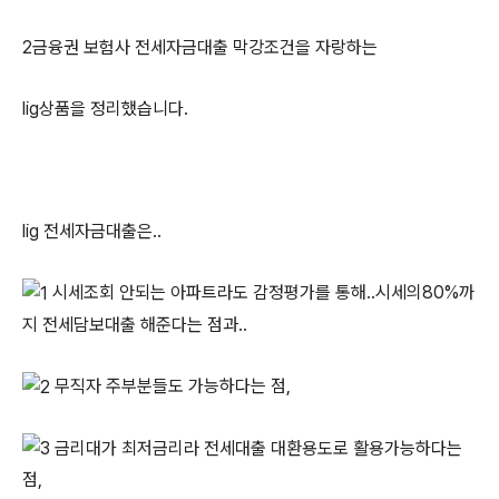
2금융권 보험사 전세자금대출 막강조건을 자랑하는
lig상품을 정리했습니다.
lig 전세자금대출은..
시세조회 안되는 아파트라도 감정평가를 통해..시세의80%까
지 전세담보대출 해준다는 점과..
무직자 주부분들도 가능하다는 점,
금리대가 최저금리라 전세대출 대환용도로 활용가능하다는
점,